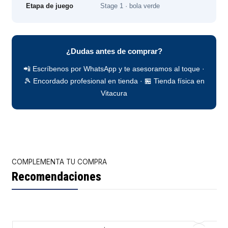
Etapa de juego
Stage 1 · bola verde
¿Dudas antes de comprar?
📲 Escríbenos por WhatsApp y te asesoramos al toque ·
🎾 Encordado profesional en tienda · 🏪 Tienda física en
Vitacura
COMPLEMENTA TU COMPRA
Recomendaciones