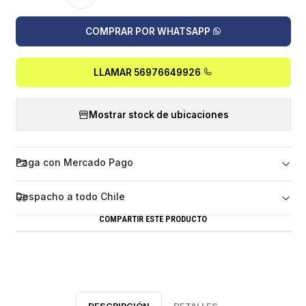
COMPRAR POR WHATSAPP
LLAMAR 56976649926
Mostrar stock de ubicaciones
Paga con Mercado Pago
Despacho a todo Chile
COMPARTIR ESTE PRODUCTO