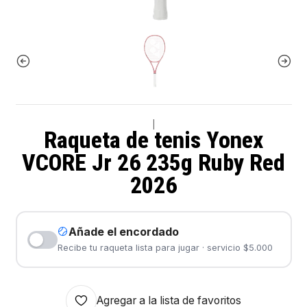
|
Raqueta de tenis Yonex
VCORE Jr 26 235g Ruby Red
2026
Añade el encordado
Recibe tu raqueta lista para jugar · servicio $5.000
Agregar a la lista de favoritos