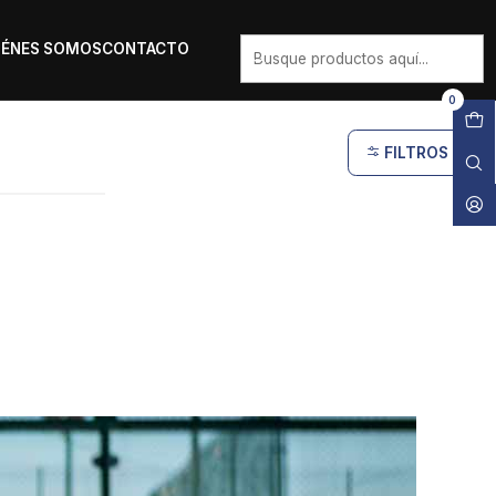
IÉNES SOMOS
CONTACTO
0
FILTROS