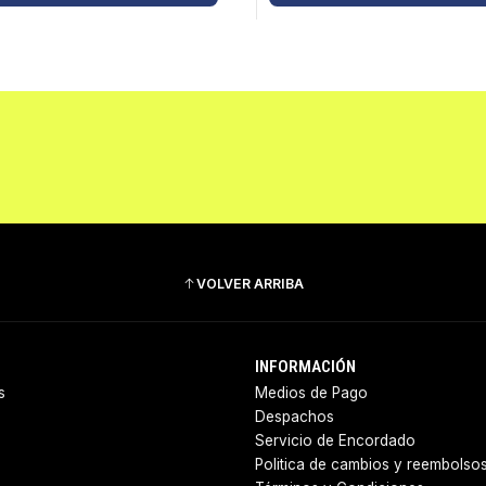
VOLVER ARRIBA
INFORMACIÓN
s
Medios de Pago
Despachos
Servicio de Encordado
Politica de cambios y reembolso