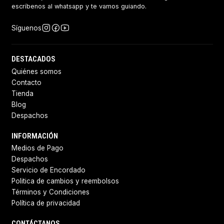
escríbenos al whatsapp y te vamos guiando.
Síguenos
DESTACADOS
Quiénes somos
Contacto
Tienda
Blog
Despachos
INFORMACIÓN
Medios de Pago
Despachos
Servicio de Encordado
Politica de cambios y reembolsos
Términos y Condiciones
Política de privacidad
CONTÁCTANOS