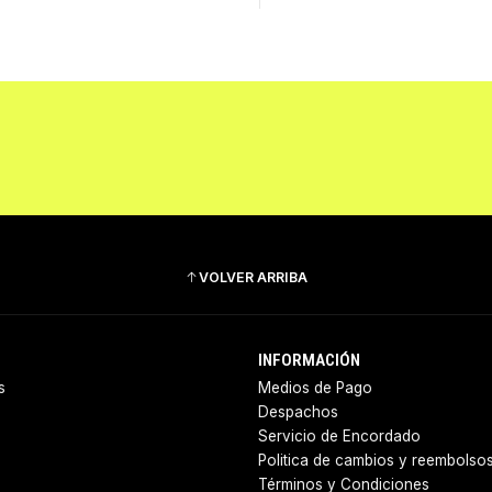
VOLVER ARRIBA
INFORMACIÓN
s
Medios de Pago
Despachos
Servicio de Encordado
Politica de cambios y reembolso
Términos y Condiciones