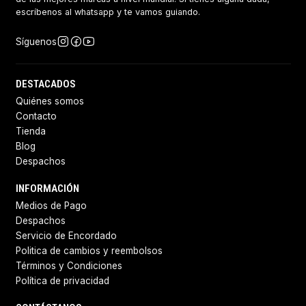
escríbenos al whatsapp y te vamos guiando.
Síguenos
DESTACADOS
Quiénes somos
Contacto
Tienda
Blog
Despachos
INFORMACIÓN
Medios de Pago
Despachos
Servicio de Encordado
Politica de cambios y reembolsos
Términos y Condiciones
Política de privacidad