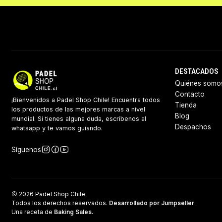
DESTACADOS
Quiénes somo
Contacto
¡Bienvenidos a Padel Shop Chile! Encuentra todos
Tienda
los productos de las mejores marcas a nivel
Blog
mundial. Si tienes alguna duda, escríbenos al
Despachos
whatsapp y te vamos guiando.
Síguenos
2026 Padel Shop Chile.
Todos los derechos reservados.
Desarrollado por Jumpseller
.
Una receta de
Baking Sales.