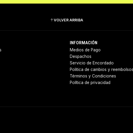
VOLVER ARRIBA
INFORMACIÓN
s
Medios de Pago
Despachos
Servicio de Encordado
Politica de cambios y reembolso
Términos y Condiciones
Política de privacidad