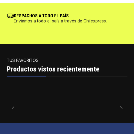
DESPACHOS A TODO EL PAÍS
Enviamos a todo el país a través de Chilexpress.
TUS FAVORITOS
Productos vistos recientemente