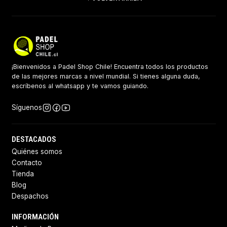
¡Bienvenidos a Padel Shop Chile! Encuentra todos los productos
de las mejores marcas a nivel mundial. Si tienes alguna duda,
escríbenos al whatsapp y te vamos guiando.
Síguenos
DESTACADOS
Quiénes somos
Contacto
Tienda
Blog
Despachos
INFORMACIÓN