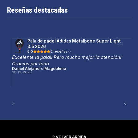
Reseñas destacadas
Pala de pádel Adidas Metalbone Super Light
3.5 2026
5.0
2 reseñas
Excelente la pala!! Pero mucho mejor la atención!
Gracias por todo
Daniel Alejandro Magdalena
28-12-2025
VOLVER ARRIBA