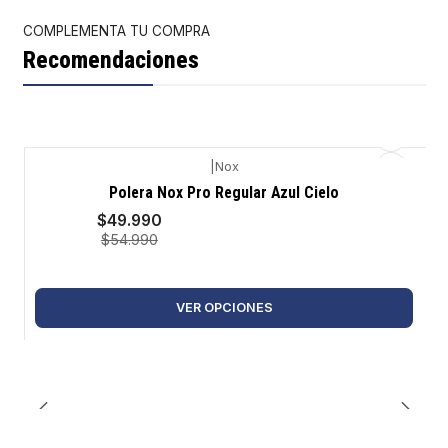
COMPLEMENTA TU COMPRA
Recomendaciones
|
Nox
-9%
Polera Nox Pro Regular Azul Cielo
$49.990
$54.990
VER OPCIONES