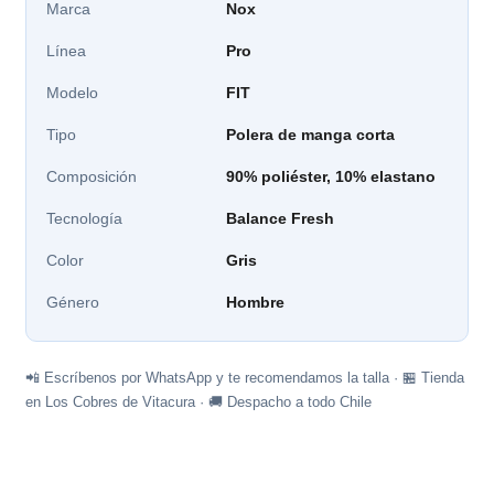
Marca
Nox
Línea
Pro
Modelo
FIT
Tipo
Polera de manga corta
Composición
90% poliéster, 10% elastano
Tecnología
Balance Fresh
Color
Gris
Género
Hombre
📲 Escríbenos por WhatsApp y te recomendamos la talla · 🏪 Tienda
en Los Cobres de Vitacura · 🚚 Despacho a todo Chile