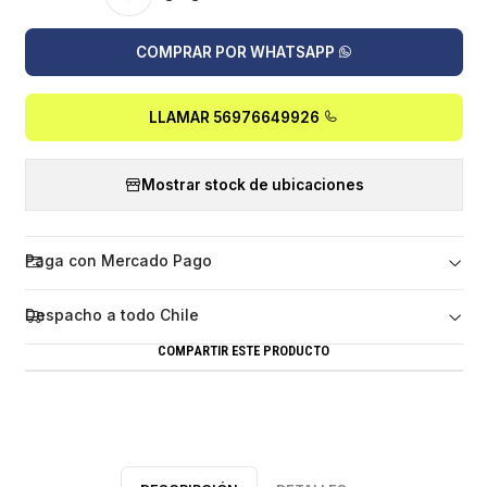
COMPRAR POR WHATSAPP
LLAMAR 56976649926
Mostrar stock de ubicaciones
Paga con Mercado Pago
Despacho a todo Chile
COMPARTIR ESTE PRODUCTO