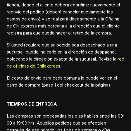
tienda, donde el cliente deberá coordinar nuevamente el
reenvío del pedido (deberá cancelar nuevamente los
gastos de envío) y se realizará directamente a la Oficina
de Chilexpress más cercana a la dirección que el cliente
registra para que pueda hacer el retiro de la compra.
Si usted requiere que su pedido sea despachado a una
sucursal, puede indicarlo en la dirección de despacho,
colocando la dirección exacta de la sucursal. Revise la
red
de oficinas de Chilexpress
.
El costo de envío para cada comuna lo puede ver en el
carro de compra (paso 1 del checkout de la página).
TIEMPOS DE ENTREGA
Las compras son procesadas los días hábiles entre las 09:
00 a 19:00 hrs. Aquellos pedidos que se efectúen
después de ese horario, los fines de semana o días