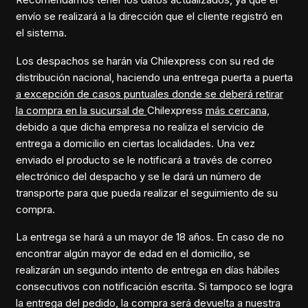
envío se realizará a la dirección que el cliente registró en
el sistema.
Los despachos se harán vía Chilexpress con su red de
distribución nacional, haciendo una entrega puerta a puerta
a excepción de casos puntuales donde se deberá retirar
la compra en la sucursal de
Chilexpress
más cercana
,
debido a que dicha empresa no realiza el servicio de
entrega a domicilio en ciertas localidades. Una vez
enviado el producto se le notificará a través de correo
electrónico del despacho y se le dará un número de
transporte para que pueda realizar el seguimiento de su
compra.
La entrega se hará a un mayor de 18 años. En caso de no
encontrar algún mayor de edad en el domicilio, se
realizarán un segundo intento de entrega en días hábiles
consecutivos con notificación escrita. Si tampoco se logra
la entrega del pedido, la compra será devuelta a nuestra