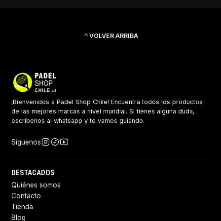
VOLVER ARRIBA
¡Bienvenidos a Padel Shop Chile! Encuentra todos los productos
de las mejores marcas a nivel mundial. Si tienes alguna duda,
escríbenos al whatsapp y te vamos guiando.
Síguenos
DESTACADOS
Quiénes somos
Contacto
Tienda
Blog