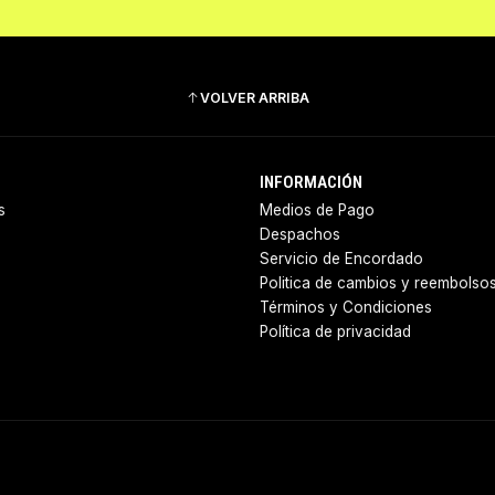
VOLVER ARRIBA
INFORMACIÓN
s
Medios de Pago
Despachos
Servicio de Encordado
Politica de cambios y reembolso
Términos y Condiciones
Política de privacidad