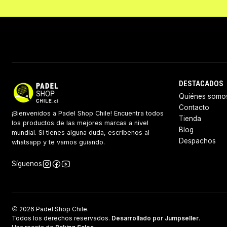
DESTACADOS
Quiénes somo
Contacto
¡Bienvenidos a Padel Shop Chile! Encuentra todos
Tienda
los productos de las mejores marcas a nivel
Blog
mundial. Si tienes alguna duda, escríbenos al
Despachos
whatsapp y te vamos guiando.
Síguenos
2026 Padel Shop Chile.
Todos los derechos reservados.
Desarrollado por Jumpseller
.