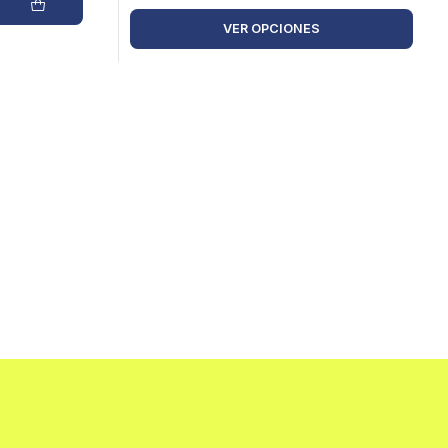
VER OPCIONES