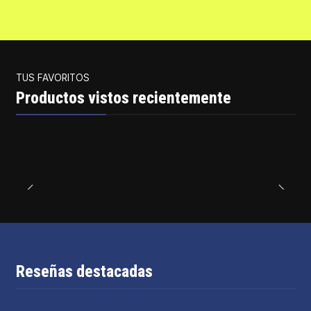
TUS FAVORITOS
Productos vistos recientemente
Reseñas destacadas