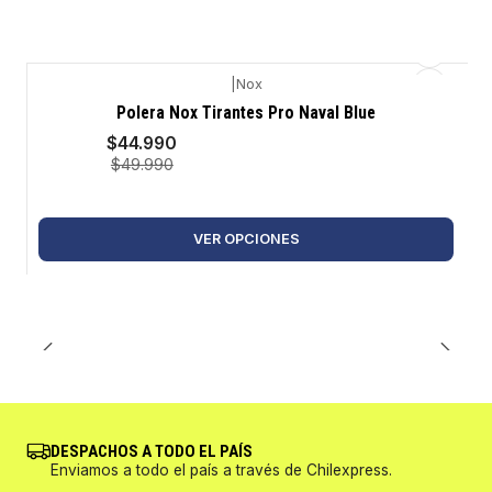
|
Nox
-10%
Polera Nox Tirantes Pro Naval Blue
$44.990
$49.990
VER OPCIONES
DESPACHOS A TODO EL PAÍS
Enviamos a todo el país a través de Chilexpress.