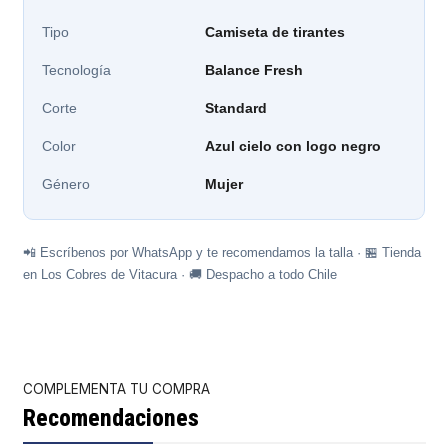
Tipo
Camiseta de tirantes
Tecnología
Balance Fresh
Corte
Standard
Color
Azul cielo con logo negro
Género
Mujer
📲 Escríbenos por WhatsApp y te recomendamos la talla · 🏪 Tienda
en Los Cobres de Vitacura · 🚚 Despacho a todo Chile
COMPLEMENTA TU COMPRA
Recomendaciones