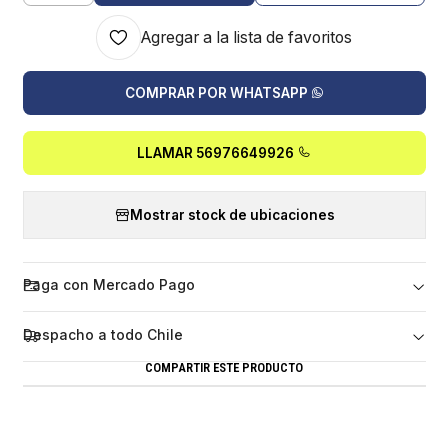
Agregar a la lista de favoritos
COMPRAR POR WHATSAPP
LLAMAR 56976649926
Mostrar stock de ubicaciones
Paga con Mercado Pago
Despacho a todo Chile
COMPARTIR ESTE PRODUCTO