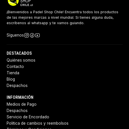
¡Bienvenidos a Padel Shop Chile! Encuentra todos los productos
de las mejores marcas a nivel mundial. Si tienes alguna duda,
escríbenos al whatsapp y te vamos guiando.
Síguenos
DESTACADOS
Quiénes somos
Contacto
Tienda
Blog
Despachos
INFORMACIÓN
Medios de Pago
Despachos
Servicio de Encordado
Politica de cambios y reembolsos