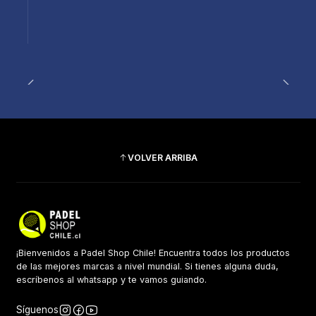
VOLVER ARRIBA
¡Bienvenidos a Padel Shop Chile! Encuentra todos los productos
de las mejores marcas a nivel mundial. Si tienes alguna duda,
escríbenos al whatsapp y te vamos guiando.
Síguenos