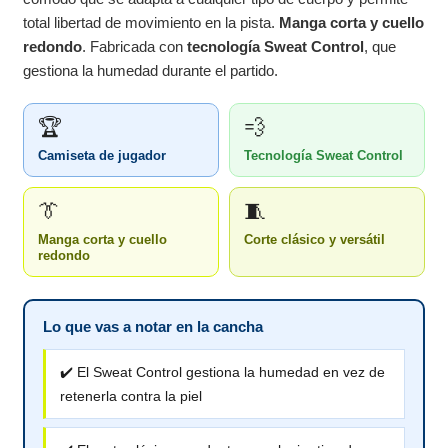
total libertad de movimiento en la pista.
Manga corta y cuello
redondo
. Fabricada con
tecnología Sweat Control
, que
gestiona la humedad durante el partido.
🏆
💨
Camiseta de jugador
Tecnología Sweat Control
👔
🧵
Manga corta y cuello
Corte clásico y versátil
redondo
Lo que vas a notar en la cancha
✔️ El Sweat Control gestiona la humedad en vez de
retenerla contra la piel