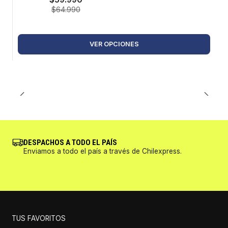
$64.990
VER OPCIONES
DESPACHOS A TODO EL PAÍS
Enviamos a todo el país a través de Chilexpress.
TUS FAVORITOS