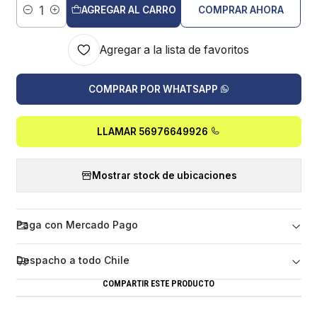
AGREGAR AL CARRO
COMPRAR AHORA
Cantidad
Agregar a la lista de favoritos
COMPRAR POR WHATSAPP
LLAMAR 56976649926
Mostrar stock de ubicaciones
Paga con Mercado Pago
Despacho a todo Chile
COMPARTIR ESTE PRODUCTO