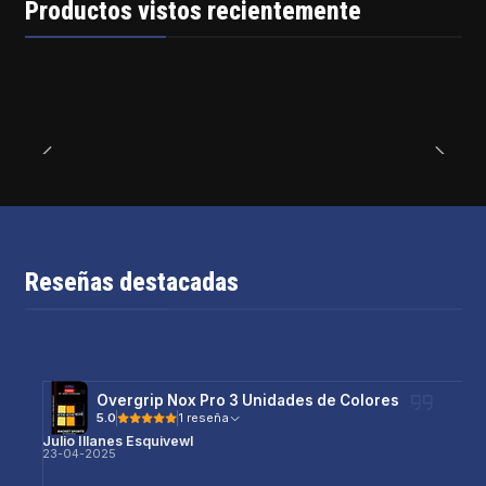
Productos vistos recientemente
Reseñas destacadas
Overgrip Nox Pro 3 Unidades de Colores
5.0
1 reseña
Julio Illanes Esquivewl
23-04-2025