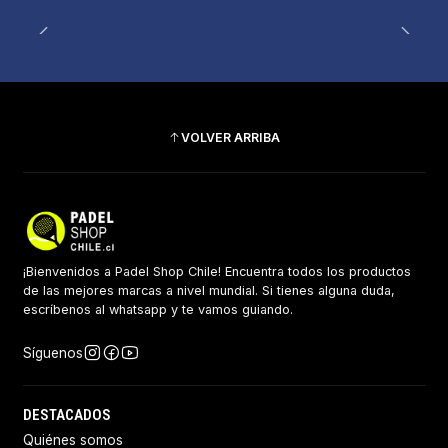
VOLVER ARRIBA
¡Bienvenidos a Padel Shop Chile! Encuentra todos los productos
de las mejores marcas a nivel mundial. Si tienes alguna duda,
escríbenos al whatsapp y te vamos guiando.
Síguenos
DESTACADOS
Quiénes somos