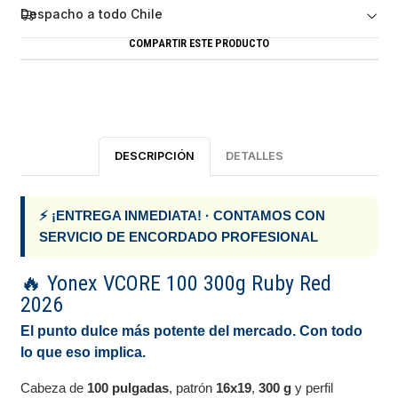
Despacho a todo Chile
COMPARTIR ESTE PRODUCTO
DESCRIPCIÓN
DETALLES
⚡ ¡ENTREGA INMEDIATA! · CONTAMOS CON
SERVICIO DE ENCORDADO PROFESIONAL
🔥 Yonex VCORE 100 300g Ruby Red
2026
El punto dulce más potente del mercado. Con todo
lo que eso implica.
Cabeza de
100 pulgadas
, patrón
16x19
,
300 g
y perfil