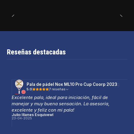
Reseñas destacadas
Pala de pádel Nox ML10 Pro Cup Coorp 2023
5.0
7 reseñas
Excelente pala, ideal para iniciación, fácil de
manejar y muy buena sensación. La asesoría,
excelente y feliz con mi pala!
Julio Illanes Esquivewl
23-04-2025