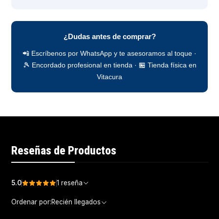
¿Dudas antes de comprar?
📲 Escríbenos por WhatsApp y te asesoramos al toque ·
🎾 Encordado profesional en tienda · 🏪 Tienda física en
Vitacura
Reseñas de Productos
5.0
1 reseña
Ordenar por:
Recién llegados