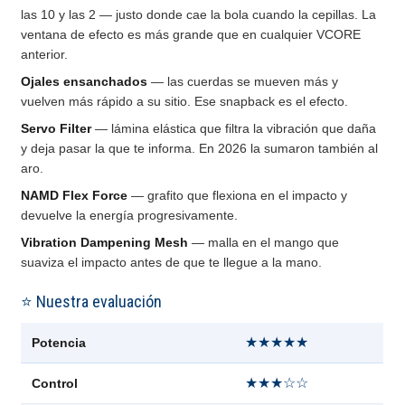
las 10 y las 2 — justo donde cae la bola cuando la cepillas. La
ventana de efecto es más grande que en cualquier VCORE
anterior.
Ojales ensanchados
— las cuerdas se mueven más y
vuelven más rápido a su sitio. Ese snapback es el efecto.
Servo Filter
— lámina elástica que filtra la vibración que daña
y deja pasar la que te informa. En 2026 la sumaron también al
aro.
NAMD Flex Force
— grafito que flexiona en el impacto y
devuelve la energía progresivamente.
Vibration Dampening Mesh
— malla en el mango que
suaviza el impacto antes de que te llegue a la mano.
⭐ Nuestra evaluación
★★★★★
Potencia
★★★☆☆
Control