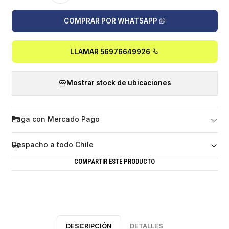
COMPRAR POR WHATSAPP
LLAMAR 56976649926
Mostrar stock de ubicaciones
Paga con Mercado Pago
Despacho a todo Chile
COMPARTIR ESTE PRODUCTO
DESCRIPCIÓN
DETALLES