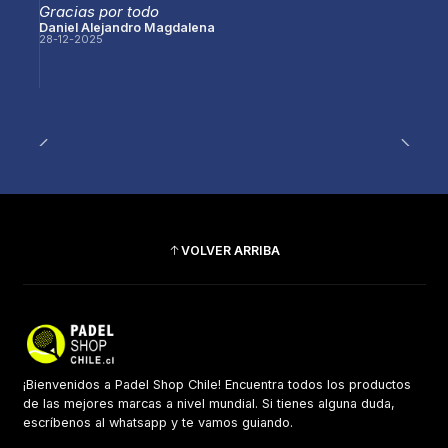
Gracias por todo
Daniel Alejandro Magdalena
28-12-2025
VOLVER ARRIBA
¡Bienvenidos a Padel Shop Chile! Encuentra todos los productos
de las mejores marcas a nivel mundial. Si tienes alguna duda,
escríbenos al whatsapp y te vamos guiando.