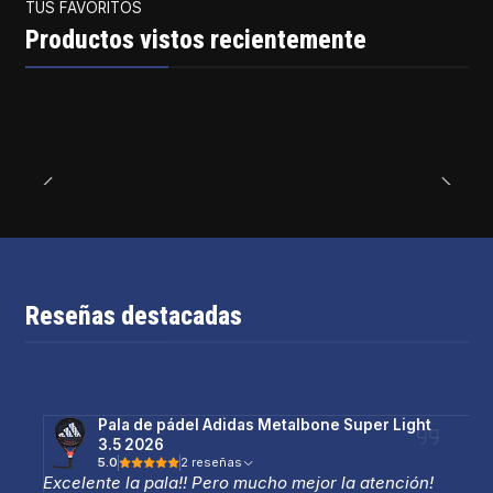
TUS FAVORITOS
Productos vistos recientemente
Reseñas destacadas
Pala de pádel Adidas Metalbone Super Light
3.5 2026
5.0
2 reseñas
Excelente la pala!! Pero mucho mejor la atención!