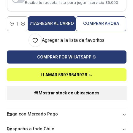
Recibe tu raqueta lista para jugar · servicio $5.000
AGREGAR AL CARRO
COMPRAR AHORA
Cantidad
Agregar a la lista de favoritos
COMPRAR POR WHATSAPP
LLAMAR 56976649926
Mostrar stock de ubicaciones
Paga con Mercado Pago
Despacho a todo Chile