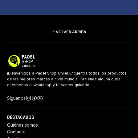
VOLVER ARRIBA
¡Bienvenidos a Padel Shop Chile! Encuentra todos los productos
de las mejores marcas a nivel mundial. Si tienes alguna duda,
escríbenos al whatsapp y te vamos guiando.
Síguenos
DESTACADOS
Quiénes somos
Contacto