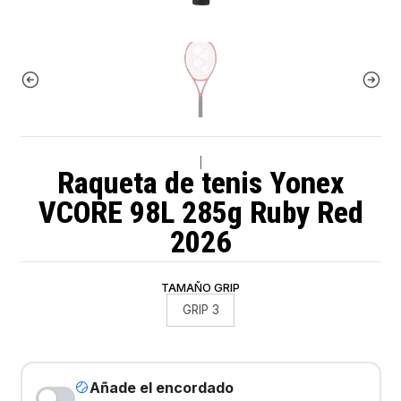
|
Raqueta de tenis Yonex
VCORE 98L 285g Ruby Red
2026
TAMAÑO GRIP
GRIP 3
Añade el encordado