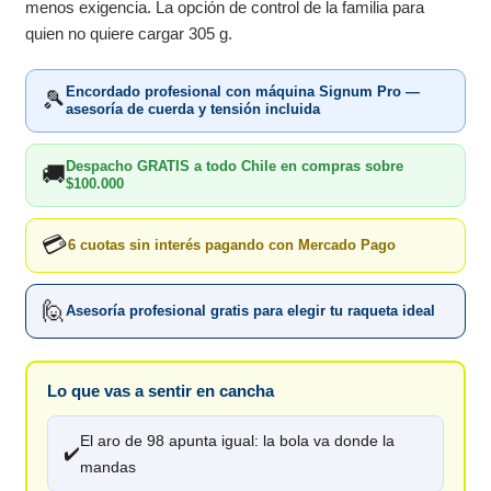
menos exigencia. La opción de control de la familia para
quien no quiere cargar 305 g.
Encordado profesional con máquina Signum Pro —
🎾
asesoría de cuerda y tensión incluida
Despacho GRATIS a todo Chile en compras sobre
🚚
$100.000
💳
6 cuotas sin interés pagando con Mercado Pago
🙋
Asesoría profesional gratis para elegir tu raqueta ideal
Lo que vas a sentir en cancha
El aro de 98 apunta igual: la bola va donde la
✔️
mandas