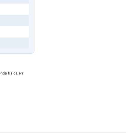
nda física en