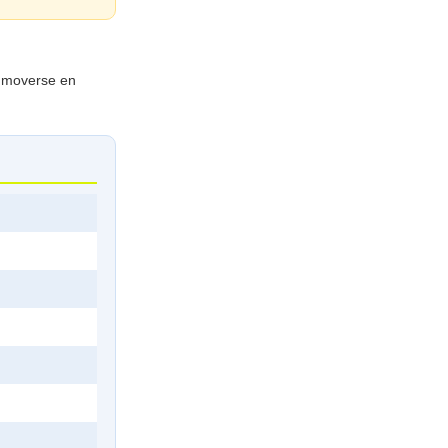
a moverse en