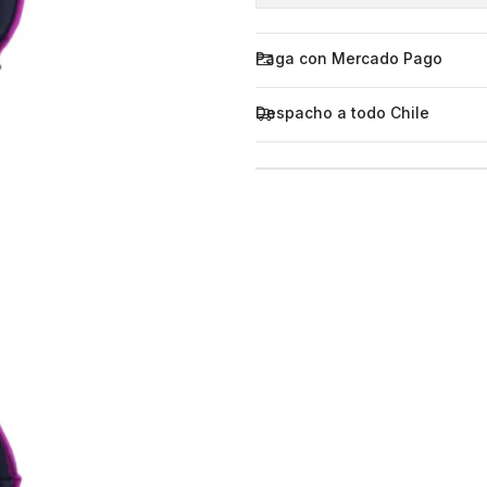
Paga con Mercado Pago
Despacho a todo Chile