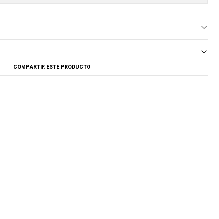
COMPARTIR ESTE PRODUCTO