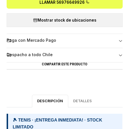
LLAMAR 56976649926
Mostrar stock de ubicaciones
Paga con Mercado Pago
Despacho a todo Chile
COMPARTIR ESTE PRODUCTO
DESCRIPCIÓN
DETALLES
🎾 TENIS · ¡ENTREGA INMEDIATA! · STOCK
LIMITADO