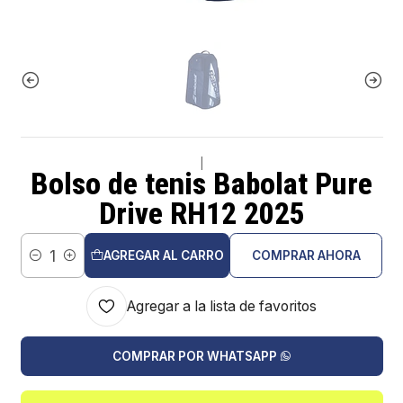
|
Bolso de tenis Babolat Pure
Drive RH12 2025
AGREGAR AL CARRO
COMPRAR AHORA
Cantidad
Agregar a la lista de favoritos
COMPRAR POR WHATSAPP