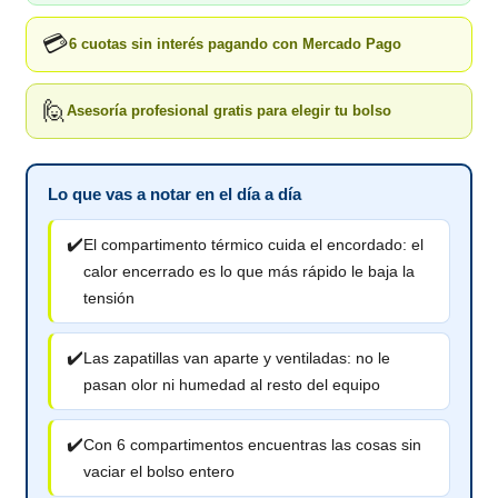
💳
6 cuotas sin interés pagando con Mercado Pago
🙋
Asesoría profesional gratis para elegir tu bolso
Lo que vas a notar en el día a día
✔️
El compartimento térmico cuida el encordado: el
calor encerrado es lo que más rápido le baja la
tensión
✔️
Las zapatillas van aparte y ventiladas: no le
pasan olor ni humedad al resto del equipo
✔️
Con 6 compartimentos encuentras las cosas sin
vaciar el bolso entero