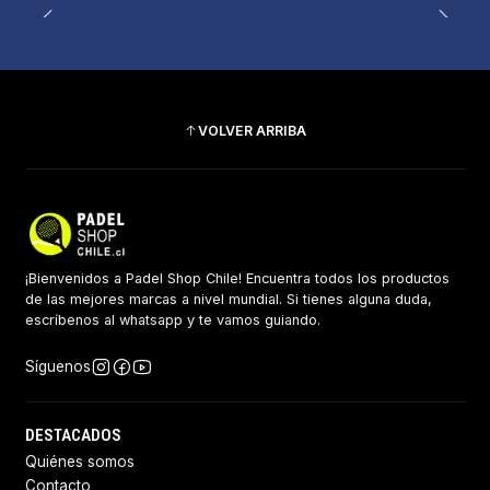
VOLVER ARRIBA
¡Bienvenidos a Padel Shop Chile! Encuentra todos los productos
de las mejores marcas a nivel mundial. Si tienes alguna duda,
escríbenos al whatsapp y te vamos guiando.
Síguenos
DESTACADOS
Quiénes somos
Contacto