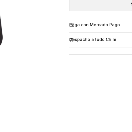
Paga con Mercado Pago
Despacho a todo Chile