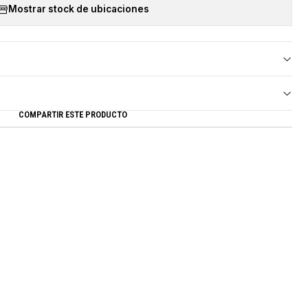
Mostrar stock de ubicaciones
COMPARTIR ESTE PRODUCTO