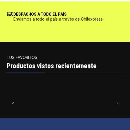
DESPACHOS A TODO EL PAÍS
Enviamos a todo el país a través de Chilexpress.
TUS FAVORITOS
Productos vistos recientemente