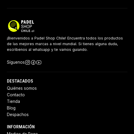
¡Bienvenidos a Padel Shop Chile! Encuentra todos los productos
de las mejores marcas a nivel mundial. Si tienes alguna duda,
escríbenos al whatsapp y te vamos guiando.
Síguenos
DESTACADOS
Quiénes somos
Contacto
Tienda
Blog
Despachos
INFORMACIÓN