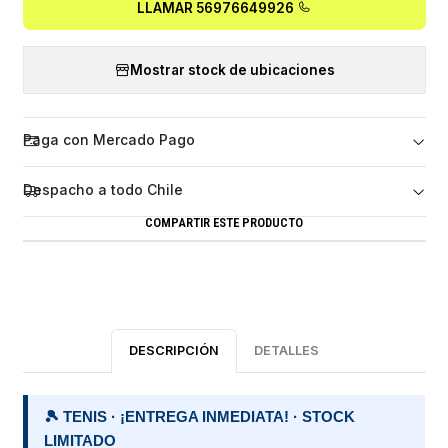
LLAMAR 56976649926
Mostrar stock de ubicaciones
Paga con Mercado Pago
Despacho a todo Chile
COMPARTIR ESTE PRODUCTO
DESCRIPCIÓN
DETALLES
🎾 TENIS · ¡ENTREGA INMEDIATA! · STOCK
LIMITADO