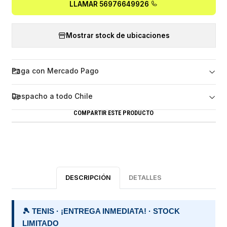
LLAMAR 56976649926
Mostrar stock de ubicaciones
Paga con Mercado Pago
Despacho a todo Chile
COMPARTIR ESTE PRODUCTO
DESCRIPCIÓN
DETALLES
🎾 TENIS · ¡ENTREGA INMEDIATA! · STOCK
LIMITADO