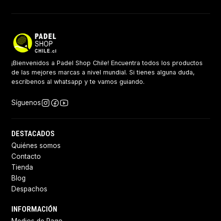
¡Bienvenidos a Padel Shop Chile! Encuentra todos los productos
de las mejores marcas a nivel mundial. Si tienes alguna duda,
escríbenos al whatsapp y te vamos guiando.
Síguenos
DESTACADOS
Quiénes somos
Contacto
Tienda
Blog
Despachos
INFORMACIÓN