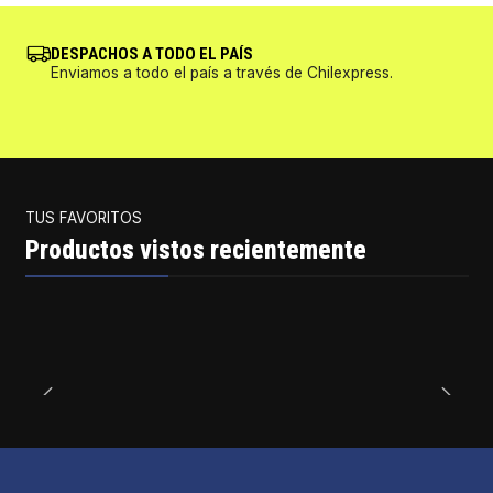
DESPACHOS A TODO EL PAÍS
Enviamos a todo el país a través de Chilexpress.
TUS FAVORITOS
Productos vistos recientemente