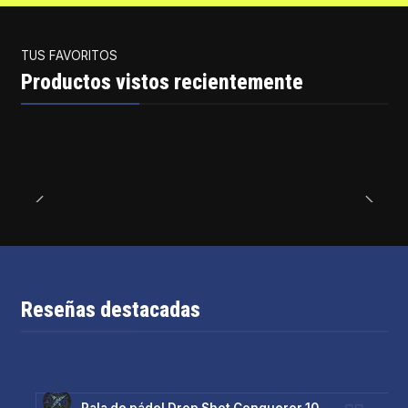
TUS FAVORITOS
Productos vistos recientemente
Reseñas destacadas