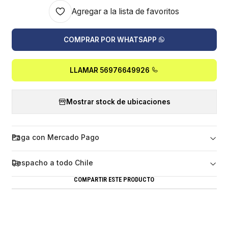
Agregar a la lista de favoritos
COMPRAR POR WHATSAPP
LLAMAR 56976649926
Mostrar stock de ubicaciones
Paga con Mercado Pago
Despacho a todo Chile
COMPARTIR ESTE PRODUCTO