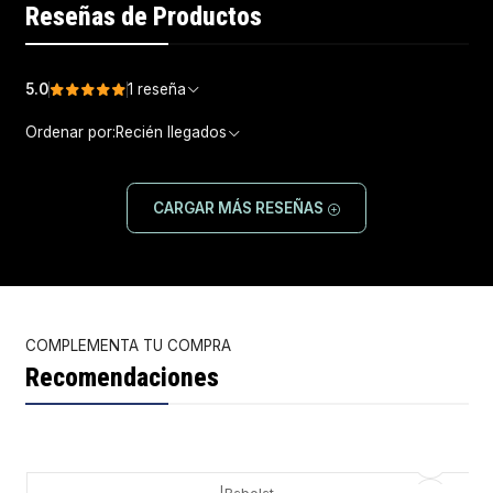
Reseñas de Productos
5.0
1 reseña
Ordenar por:
Recién llegados
CARGAR MÁS RESEÑAS
COMPLEMENTA TU COMPRA
Recomendaciones