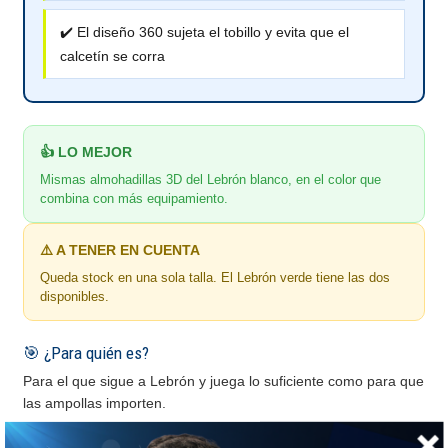
✔️ El diseño 360 sujeta el tobillo y evita que el
calcetín se corra
👍 LO MEJOR
Mismas almohadillas 3D del Lebrón blanco, en el color que
combina con más equipamiento.
⚠️ A TENER EN CUENTA
Queda stock en una sola talla. El Lebrón verde tiene las dos
disponibles.
🎯 ¿Para quién es?
Para el que sigue a Lebrón y juega lo suficiente como para que
las ampollas importen.