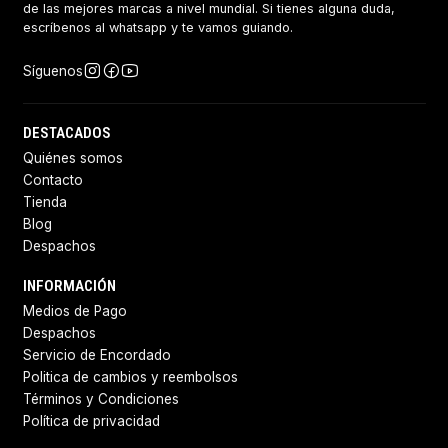
de las mejores marcas a nivel mundial. Si tienes alguna duda,
escríbenos al whatsapp y te vamos guiando.
Síguenos
DESTACADOS
Quiénes somos
Contacto
Tienda
Blog
Despachos
INFORMACIÓN
Medios de Pago
Despachos
Servicio de Encordado
Politica de cambios y reembolsos
Términos y Condiciones
Política de privacidad