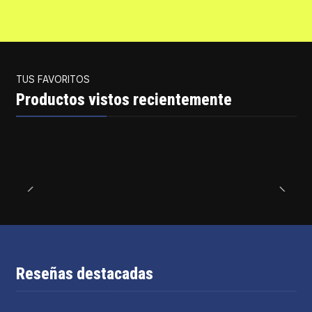
TUS FAVORITOS
Productos vistos recientemente
Reseñas destacadas