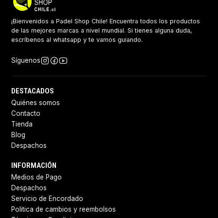
¡Bienvenidos a Padel Shop Chile! Encuentra todos los productos
de las mejores marcas a nivel mundial. Si tienes alguna duda,
escríbenos al whatsapp y te vamos guiando.
Síguenos
DESTACADOS
Quiénes somos
Contacto
Tienda
Blog
Despachos
INFORMACIÓN
Medios de Pago
Despachos
Servicio de Encordado
Politica de cambios y reembolsos