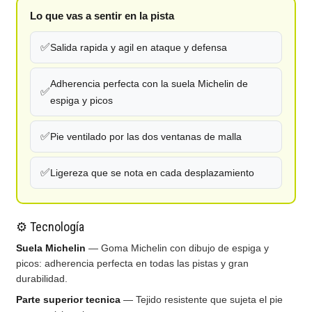
Lo que vas a sentir en la pista
✅
Salida rapida y agil en ataque y defensa
Adherencia perfecta con la suela Michelin de
✅
espiga y picos
✅
Pie ventilado por las dos ventanas de malla
✅
Ligereza que se nota en cada desplazamiento
⚙️ Tecnología
Suela Michelin
— Goma Michelin con dibujo de espiga y
picos: adherencia perfecta en todas las pistas y gran
durabilidad.
Parte superior tecnica
— Tejido resistente que sujeta el pie