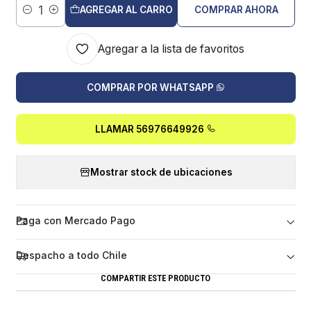
AGREGAR AL CARRO
COMPRAR AHORA
Cantidad
Agregar a la lista de favoritos
COMPRAR POR WHATSAPP
LLAMAR 56976649926
Mostrar stock de ubicaciones
Paga con Mercado Pago
Despacho a todo Chile
COMPARTIR ESTE PRODUCTO