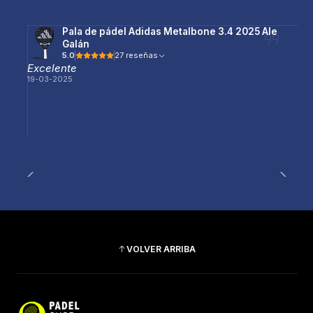
Pala de pádel Adidas Metalbone 3.4 2025 Ale
Galán
5.0
27 reseñas
Excelente
19-03-2025
VOLVER ARRIBA