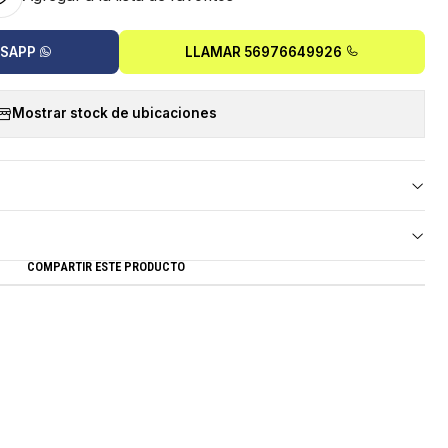
TSAPP
LLAMAR 56976649926
Mostrar stock de ubicaciones
COMPARTIR ESTE PRODUCTO