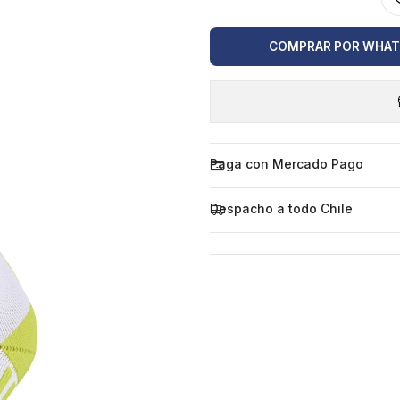
COMPRAR POR WHA
Paga con Mercado Pago
Despacho a todo Chile