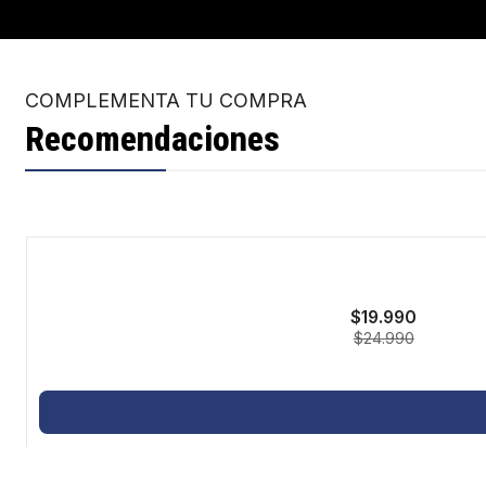
COMPLEMENTA TU COMPRA
Recomendaciones
-20%
$19.990
$24.990