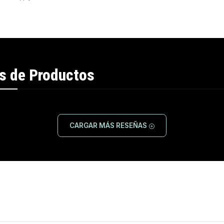
s de Productos
CARGAR MÁS RESEÑAS