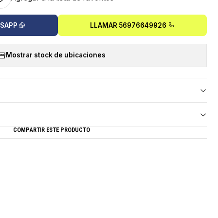
TSAPP
LLAMAR 56976649926
Mostrar stock de ubicaciones
COMPARTIR ESTE PRODUCTO