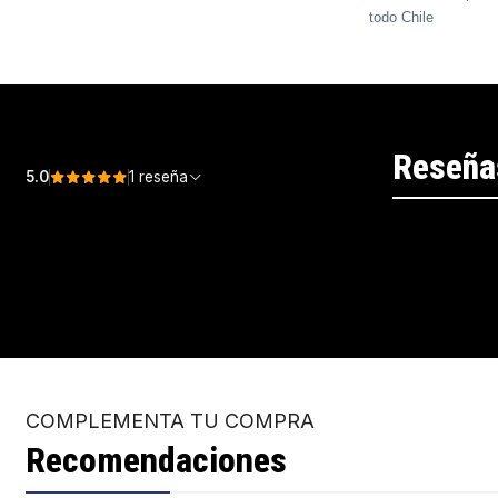
todo Chile
Reseña
5.0
1 reseña
COMPLEMENTA TU COMPRA
Recomendaciones