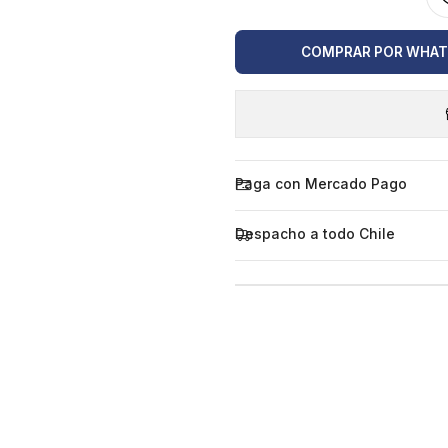
COMPRAR POR WHA
Paga con Mercado Pago
Despacho a todo Chile