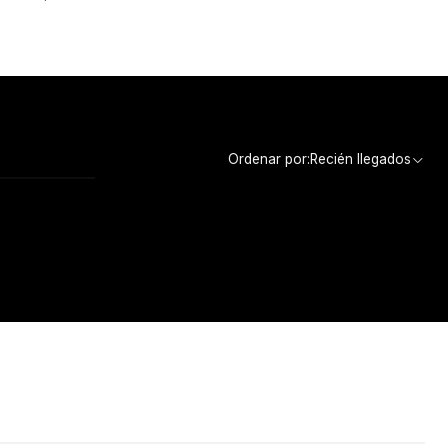
Ordenar por:
Recién llegados