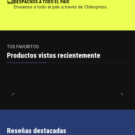
DESPACHOS A TODO EL PAÍS
Enviamos a todo el país a través de Chilexpress.
TUS FAVORITOS
Productos vistos recientemente
Reseñas destacadas