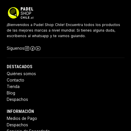
¡Bienvenidos a Padel Shop Chile! Encuentra todos los productos
de las mejores marcas a nivel mundial. Si tienes alguna duda,
escríbenos al whatsapp y te vamos guiando.
Síguenos
DESTACADOS
Quiénes somos
Contacto
Tienda
Blog
Despachos
INFORMACIÓN
Medios de Pago
Despachos