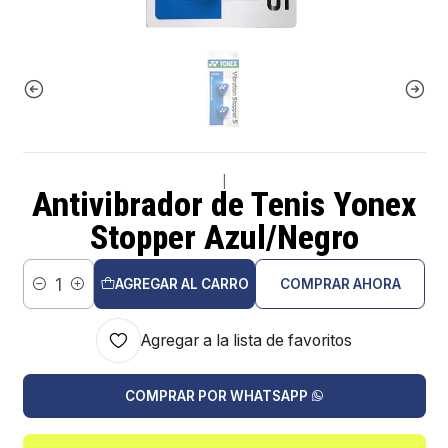
|
Antivibrador de Tenis Yonex
Stopper Azul/Negro
AGREGAR AL CARRO
COMPRAR AHORA
Cantidad
Agregar a la lista de favoritos
COMPRAR POR WHATSAPP