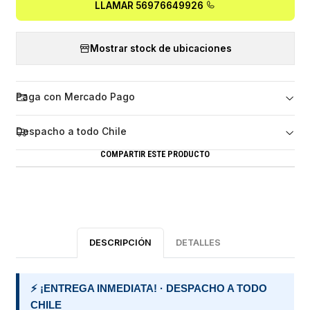
LLAMAR 56976649926
Mostrar stock de ubicaciones
Paga con Mercado Pago
Despacho a todo Chile
COMPARTIR ESTE PRODUCTO
DESCRIPCIÓN
DETALLES
⚡ ¡ENTREGA INMEDIATA! · DESPACHO A TODO
CHILE