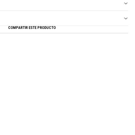
COMPARTIR ESTE PRODUCTO