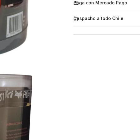
Paga con Mercado Pago
Despacho a todo Chile