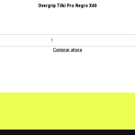
Overgrip Tilki Pro Negro X60
Comprar ahora