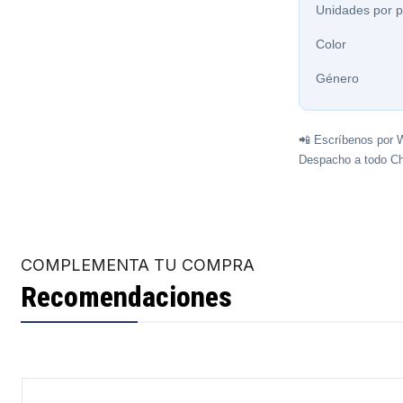
Unidades por 
Color
Género
📲 Escríbenos por 
Despacho a todo Ch
COMPLEMENTA TU COMPRA
Recomendaciones