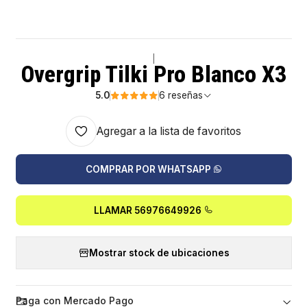
|
Overgrip Tilki Pro Blanco X3
5.0
6 reseñas
Agregar a la lista de favoritos
COMPRAR POR WHATSAPP
LLAMAR 56976649926
Mostrar stock de ubicaciones
Paga con Mercado Pago