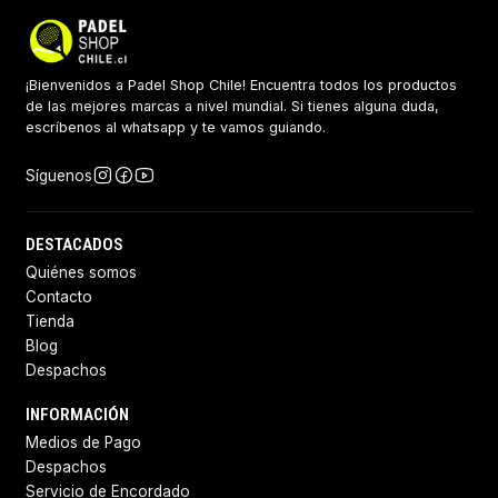
¡Bienvenidos a Padel Shop Chile! Encuentra todos los productos
de las mejores marcas a nivel mundial. Si tienes alguna duda,
escríbenos al whatsapp y te vamos guiando.
Síguenos
DESTACADOS
Quiénes somos
Contacto
Tienda
Blog
Despachos
INFORMACIÓN
Medios de Pago
Despachos
Servicio de Encordado