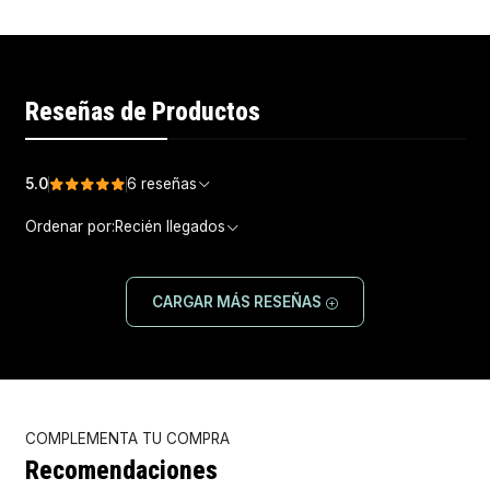
Reseñas de Productos
5.0
6 reseñas
Ordenar por:
Recién llegados
CARGAR MÁS RESEÑAS
COMPLEMENTA TU COMPRA
Recomendaciones