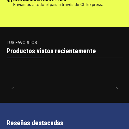
Enviamos a todo el país a través de Chilexpress.
TUS FAVORITOS
Productos vistos recientemente
Reseñas destacadas