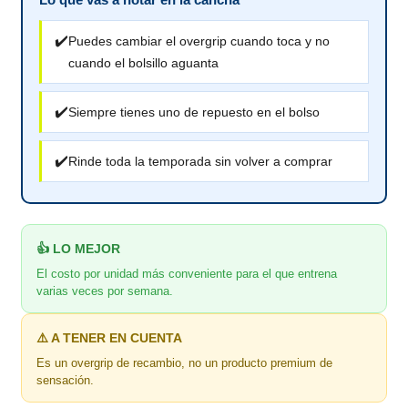
✔️
Puedes cambiar el overgrip cuando toca y no
cuando el bolsillo aguanta
✔️
Siempre tienes uno de repuesto en el bolso
✔️
Rinde toda la temporada sin volver a comprar
👍 LO MEJOR
El costo por unidad más conveniente para el que entrena
varias veces por semana.
⚠️ A TENER EN CUENTA
Es un overgrip de recambio, no un producto premium de
sensación.