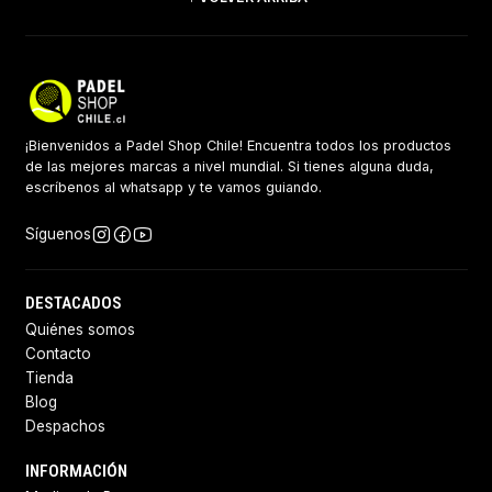
¡Bienvenidos a Padel Shop Chile! Encuentra todos los productos
de las mejores marcas a nivel mundial. Si tienes alguna duda,
escríbenos al whatsapp y te vamos guiando.
Síguenos
DESTACADOS
Quiénes somos
Contacto
Tienda
Blog
Despachos
INFORMACIÓN