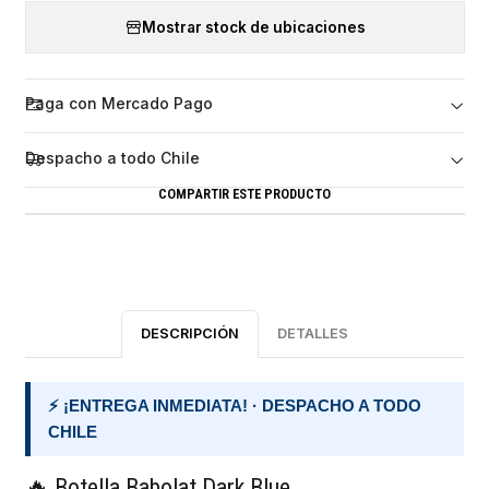
Mostrar stock de ubicaciones
Paga con Mercado Pago
Despacho a todo Chile
COMPARTIR ESTE PRODUCTO
DESCRIPCIÓN
DETALLES
⚡ ¡ENTREGA INMEDIATA! · DESPACHO A TODO
CHILE
🔥 Botella Babolat Dark Blue