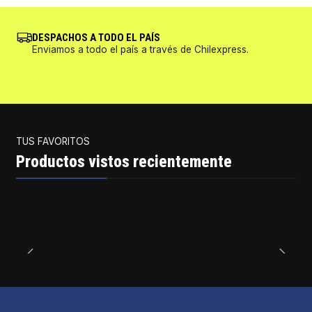
DESPACHOS A TODO EL PAÍS
Enviamos a todo el país a través de Chilexpress.
TUS FAVORITOS
Productos vistos recientemente