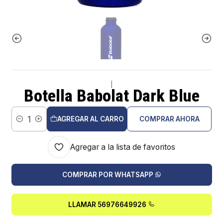
|
Botella Babolat Dark Blue
AGREGAR AL CARRO
COMPRAR AHORA
Cantidad
Agregar a la lista de favoritos
COMPRAR POR WHATSAPP
LLAMAR 56976649926