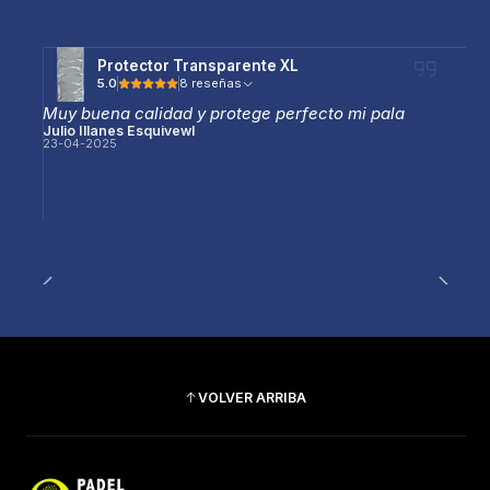
Protector Transparente XL
5.0
8 reseñas
Muy buena calidad y protege perfecto mi pala
Julio Illanes Esquivewl
23-04-2025
VOLVER ARRIBA