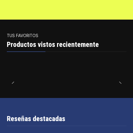
TUS FAVORITOS
Productos vistos recientemente
Reseñas destacadas