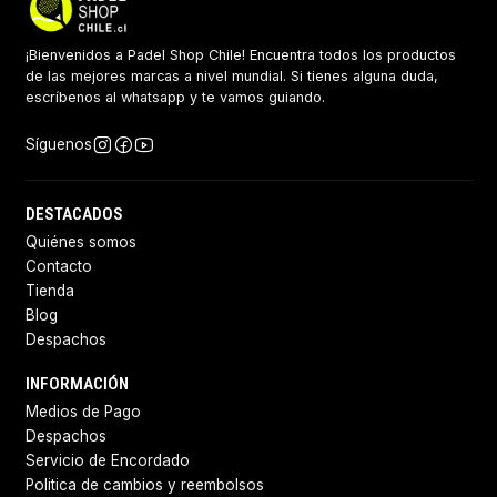
¡Bienvenidos a Padel Shop Chile! Encuentra todos los productos
de las mejores marcas a nivel mundial. Si tienes alguna duda,
escríbenos al whatsapp y te vamos guiando.
Síguenos
DESTACADOS
Quiénes somos
Contacto
Tienda
Blog
Despachos
INFORMACIÓN
Medios de Pago
Despachos
Servicio de Encordado
Politica de cambios y reembolsos