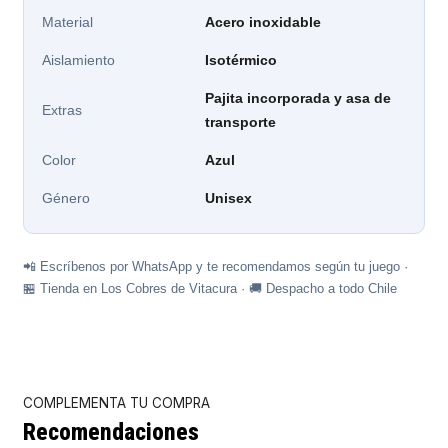
Material
Acero inoxidable
Aislamiento
Isotérmico
Pajita incorporada y asa de
Extras
transporte
Color
Azul
Género
Unisex
📲 Escríbenos por WhatsApp y te recomendamos según tu juego ·
🏪 Tienda en Los Cobres de Vitacura · 🚚 Despacho a todo Chile
COMPLEMENTA TU COMPRA
Recomendaciones