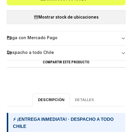
Mostrar stock de ubicaciones
Paga con Mercado Pago
Despacho a todo Chile
COMPARTIR ESTE PRODUCTO
DESCRIPCIÓN
DETALLES
⚡ ¡ENTREGA INMEDIATA! · DESPACHO A TODO
CHILE