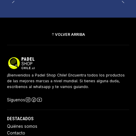
VOLVER ARRIBA
¡Bienvenidos a Padel Shop Chile! Encuentra todos los productos
de las mejores marcas a nivel mundial. Si tienes alguna duda,
escríbenos al whatsapp y te vamos guiando.
Síguenos
DESTACADOS
Quiénes somos
Contacto