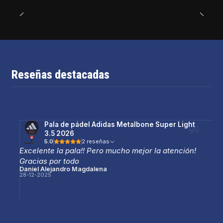
Reseñas destacadas
Pala de pádel Adidas Metalbone Super Light
3.5 2026
5.0
2 reseñas
Excelente la pala!! Pero mucho mejor la atención!
Gracias por todo
Daniel Alejandro Magdalena
28-12-2025