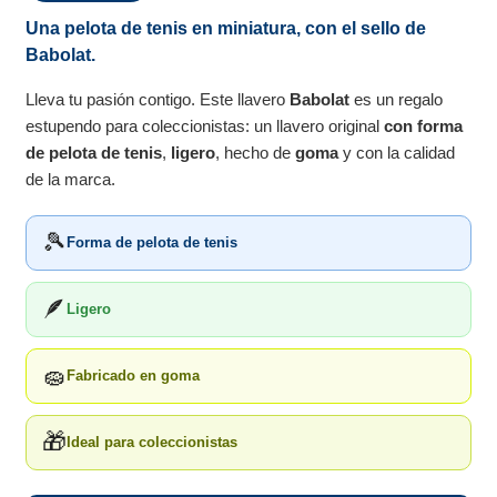
Una pelota de tenis en miniatura, con el sello de
Babolat.
Lleva tu pasión contigo. Este llavero
Babolat
es un regalo
estupendo para coleccionistas: un llavero original
con forma
de pelota de tenis
,
ligero
, hecho de
goma
y con la calidad
de la marca.
🎾
Forma de pelota de tenis
🪶
Ligero
🧽
Fabricado en goma
🎁
Ideal para coleccionistas