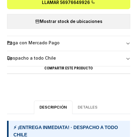
LLAMAR 56976649926
Mostrar stock de ubicaciones
Paga con Mercado Pago
Despacho a todo Chile
COMPARTIR ESTE PRODUCTO
DESCRIPCIÓN
DETALLES
⚡ ¡ENTREGA INMEDIATA! · DESPACHO A TODO
CHILE