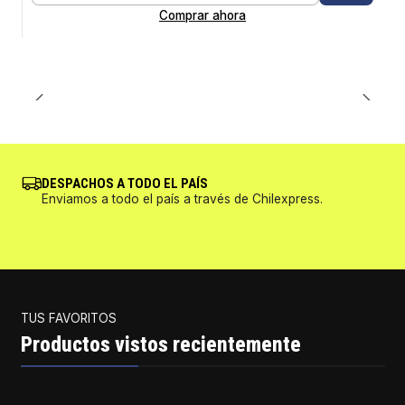
Comprar ahora
DESPACHOS A TODO EL PAÍS
Enviamos a todo el país a través de Chilexpress.
TUS FAVORITOS
Productos vistos recientemente