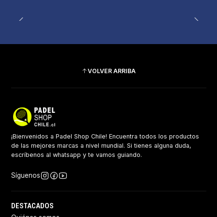
VOLVER ARRIBA
¡Bienvenidos a Padel Shop Chile! Encuentra todos los productos
de las mejores marcas a nivel mundial. Si tienes alguna duda,
escríbenos al whatsapp y te vamos guiando.
Síguenos
DESTACADOS