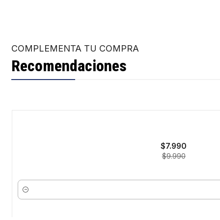
COMPLEMENTA TU COMPRA
Recomendaciones
-20%
$7.990
$9.990
Cantidad