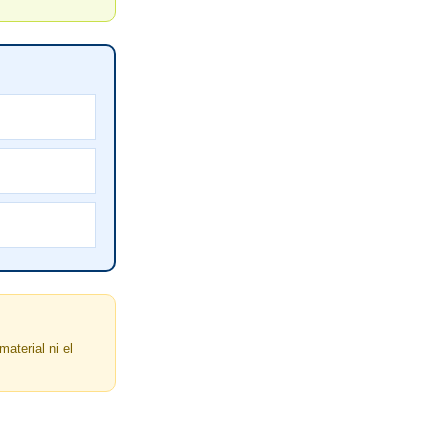
material ni el