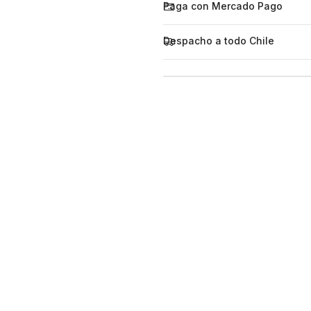
Paga con Mercado Pago
Despacho a todo Chile