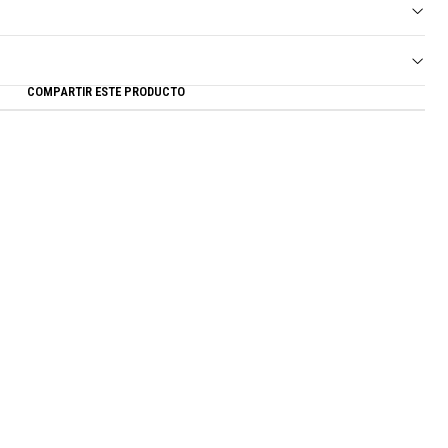
COMPARTIR ESTE PRODUCTO