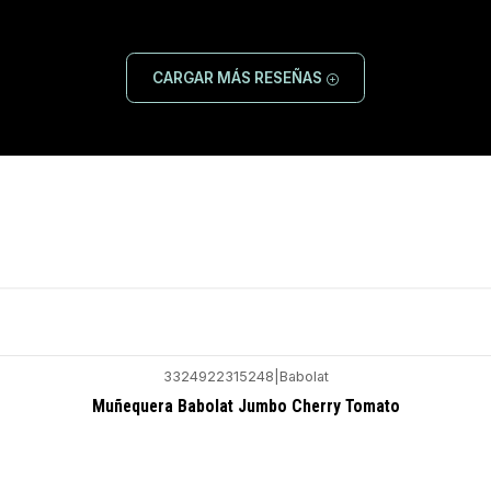
CARGAR MÁS RESEÑAS
3324922315248
|
Babolat
Muñequera Babolat Jumbo Cherry Tomato