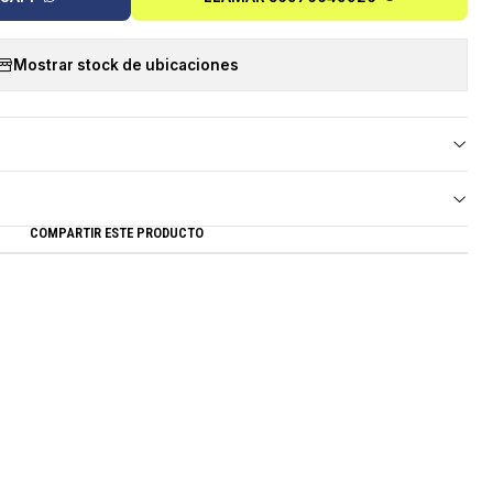
Mostrar stock de ubicaciones
COMPARTIR ESTE PRODUCTO