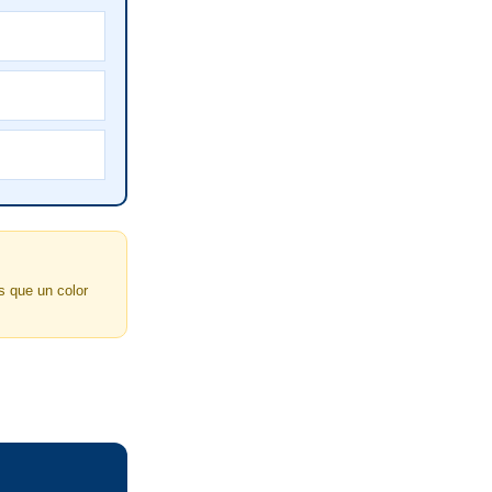
s que un color