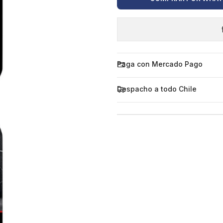
Paga con Mercado Pago
Despacho a todo Chile