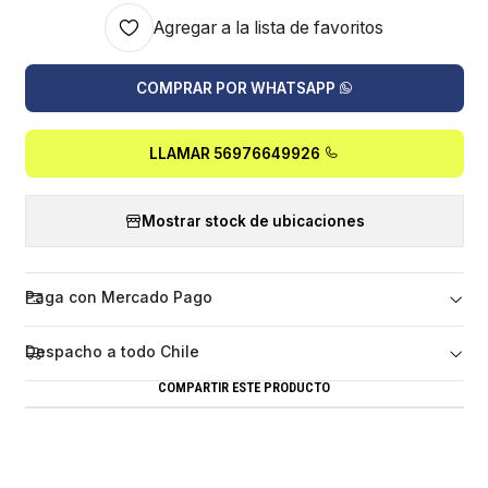
Agregar a la lista de favoritos
COMPRAR POR WHATSAPP
LLAMAR 56976649926
Mostrar stock de ubicaciones
Paga con Mercado Pago
Despacho a todo Chile
COMPARTIR ESTE PRODUCTO