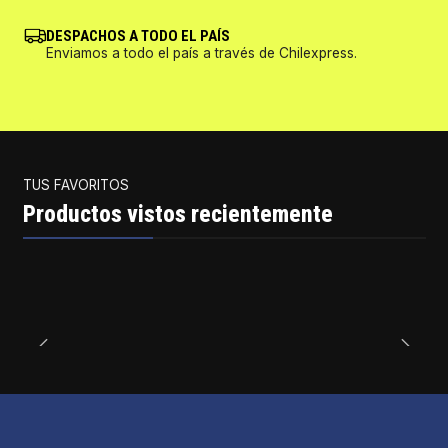
DESPACHOS A TODO EL PAÍS
Enviamos a todo el país a través de Chilexpress.
TUS FAVORITOS
Productos vistos recientemente