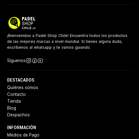
¡Bienvenidos a Padel Shop Chile! Encuentra todos los productos
de las mejores marcas a nivel mundial. Si tienes alguna duda,
escríbenos al whatsapp y te vamos guiando.
Síguenos
DESTACADOS
Quiénes somos
Contacto
Tienda
Blog
Despachos
INFORMACIÓN
Medios de Pago