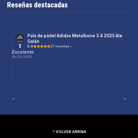
Reseñas destacadas
Pala de pádel Adidas Metalbone 3.4 2025 Ale
Galán
5.0
27 reseñas
Excelente
19-03-2025
VOLVER ARRIBA