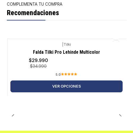
COMPLEMENTA TU COMPRA
Recomendaciones
|
Tilki
-14%
Falda Tilki Pro Lehinde Multicolor
$29.990
$34.990
5.0
VER OPCIONES