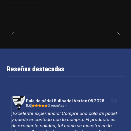
Reseñas destacadas
Pala de pádel Bullpadel Vertex 05 2026
5.0
3 reseñas
¡Excelente experiencia! Compré una pala de pádel
y quedé encantada con la compra. El producto es
de excelente calidad, tal como se muestra en la