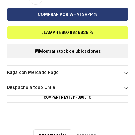
COMPRAR POR WHATSAPP
LLAMAR 56976649926
Mostrar stock de ubicaciones
Paga con Mercado Pago
Despacho a todo Chile
COMPARTIR ESTE PRODUCTO