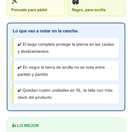
🎾
🏟️
Pensada para pádel
Negro, para arcilla
Lo que vas a notar en la cancha
✔️ El largo completo protege la pierna en las caídas
y deslizamientos
✔️ En negro la tierra de arcilla no se nota entre
partido y partido
✔️ Quedan cuatro unidades en XL, la talla con más
stock del producto
👍 LO MEJOR