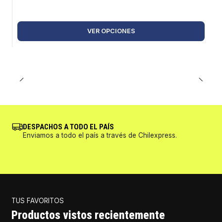
VER OPCIONES
DESPACHOS A TODO EL PAÍS
Enviamos a todo el país a través de Chilexpress.
TUS FAVORITOS
Productos vistos recientemente