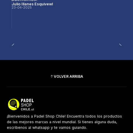
Julio Illanes Esquivewl
23-04-2025
VOLVER ARRIBA
¡Bienvenidos a Padel Shop Chile! Encuentra todos los productos
de las mejores marcas a nivel mundial. Si tienes alguna duda,
escríbenos al whatsapp y te vamos guiando.