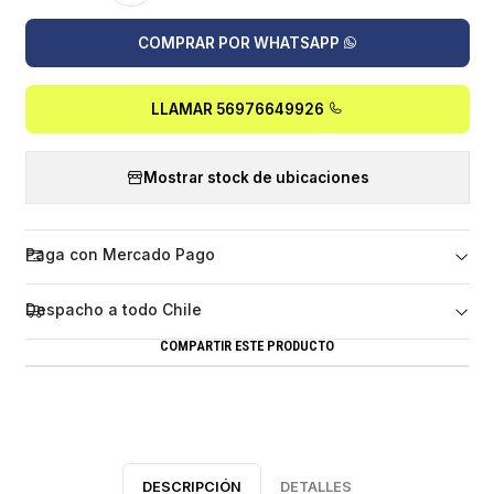
COMPRAR POR WHATSAPP
LLAMAR 56976649926
Mostrar stock de ubicaciones
Paga con Mercado Pago
Despacho a todo Chile
COMPARTIR ESTE PRODUCTO
DESCRIPCIÓN
DETALLES