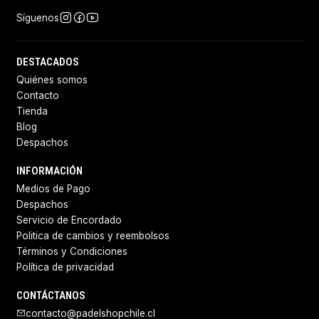
Síguenos
DESTACADOS
Quiénes somos
Contacto
Tienda
Blog
Despachos
INFORMACIÓN
Medios de Pago
Despachos
Servicio de Encordado
Politica de cambios y reembolsos
Términos y Condiciones
Política de privacidad
CONTÁCTANOS
contacto@padelshopchile.cl