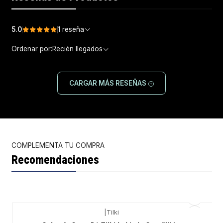
5.0
1 reseña
Ordenar por:
Recién llegados
CARGAR MÁS RESEÑAS
COMPLEMENTA TU COMPRA
Recomendaciones
|
Tilki