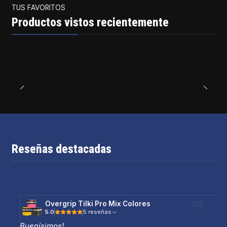
TUS FAVORITOS
Productos vistos recientemente
Reseñas destacadas
Overgrip Tilki Pro Mix Colores
5.0
5 reseñas
Buenísimos!