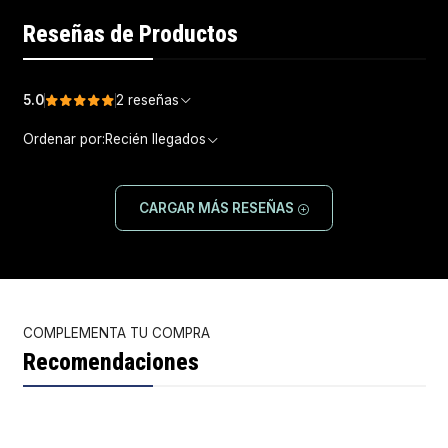
Reseñas de Productos
5.0
2 reseñas
Ordenar por:
Recién llegados
CARGAR MÁS RESEÑAS
COMPLEMENTA TU COMPRA
Recomendaciones