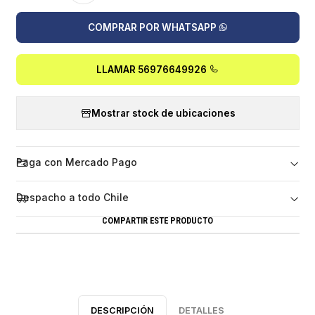
COMPRAR POR WHATSAPP
LLAMAR 56976649926
Mostrar stock de ubicaciones
Paga con Mercado Pago
Despacho a todo Chile
COMPARTIR ESTE PRODUCTO
DESCRIPCIÓN
DETALLES