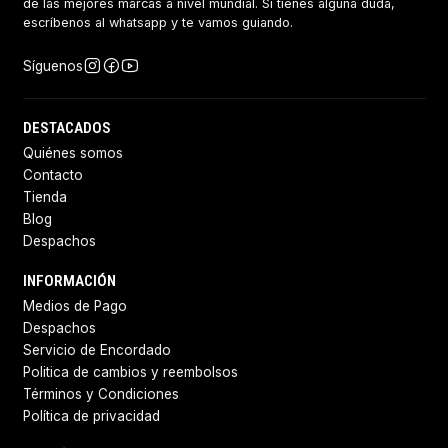
de las mejores marcas a nivel mundial. Si tienes alguna duda,
escríbenos al whatsapp y te vamos guiando.
Síguenos
DESTACADOS
Quiénes somos
Contacto
Tienda
Blog
Despachos
INFORMACIÓN
Medios de Pago
Despachos
Servicio de Encordado
Politica de cambios y reembolsos
Términos y Condiciones
Política de privacidad