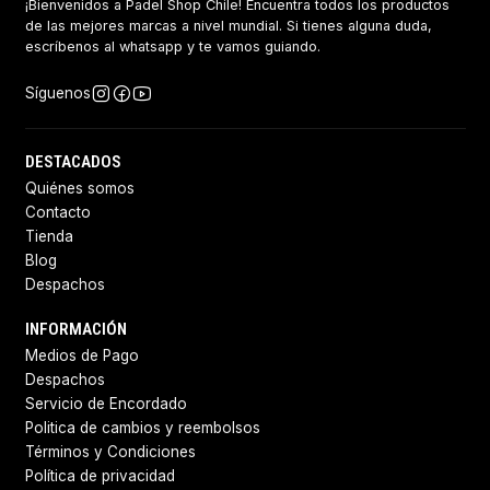
¡Bienvenidos a Padel Shop Chile! Encuentra todos los productos
de las mejores marcas a nivel mundial. Si tienes alguna duda,
escríbenos al whatsapp y te vamos guiando.
Síguenos
DESTACADOS
Quiénes somos
Contacto
Tienda
Blog
Despachos
INFORMACIÓN
Medios de Pago
Despachos
Servicio de Encordado
Politica de cambios y reembolsos
Términos y Condiciones
Política de privacidad