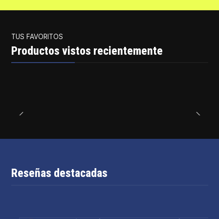
TUS FAVORITOS
Productos vistos recientemente
Reseñas destacadas