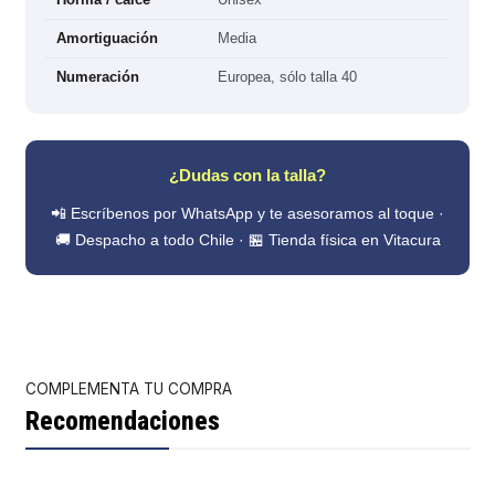
Amortiguación
Media
Numeración
Europea, sólo talla 40
¿Dudas con la talla?
📲 Escríbenos por WhatsApp y te asesoramos al toque ·
🚚 Despacho a todo Chile · 🏪 Tienda física en Vitacura
COMPLEMENTA TU COMPRA
Recomendaciones