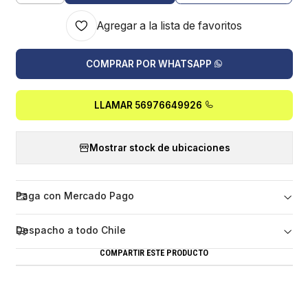
Agregar a la lista de favoritos
COMPRAR POR WHATSAPP
LLAMAR 56976649926
Mostrar stock de ubicaciones
Paga con Mercado Pago
Despacho a todo Chile
COMPARTIR ESTE PRODUCTO