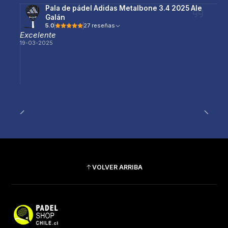
Pala de pádel Adidas Metalbone 3.4 2025 Ale
Galán
5.0
27 reseñas
Excelente
19-03-2025
VOLVER ARRIBA