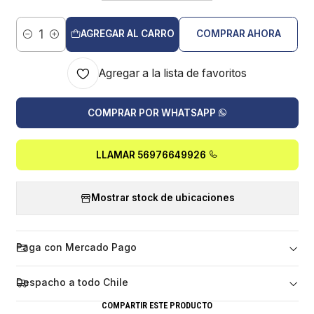
AGREGAR AL CARRO
COMPRAR AHORA
Cantidad
Agregar a la lista de favoritos
COMPRAR POR WHATSAPP
LLAMAR 56976649926
Mostrar stock de ubicaciones
Paga con Mercado Pago
Despacho a todo Chile
COMPARTIR ESTE PRODUCTO