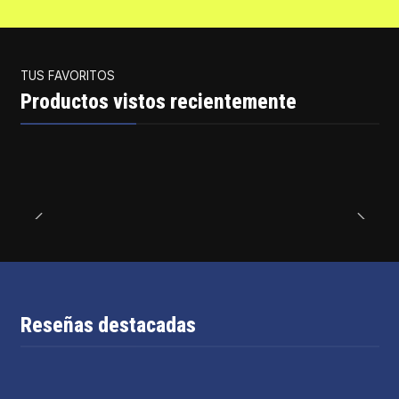
TUS FAVORITOS
Productos vistos recientemente
Reseñas destacadas