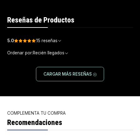
Reseñas de Productos
5.0
15 reseñas
Ordenar por:
Recién llegados
CARGAR MÁS RESEÑAS
COMPLEMENTA TU COMPRA
Recomendaciones