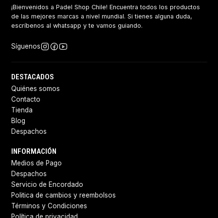
¡Bienvenidos a Padel Shop Chile! Encuentra todos los productos
de las mejores marcas a nivel mundial. Si tienes alguna duda,
escríbenos al whatsapp y te vamos guiando.
Síguenos
DESTACADOS
Quiénes somos
Contacto
Tienda
Blog
Despachos
INFORMACIÓN
Medios de Pago
Despachos
Servicio de Encordado
Politica de cambios y reembolsos
Términos y Condiciones
Política de privacidad