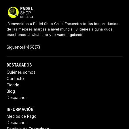
¡Bienvenidos a Padel Shop Chile! Encuentra todos los productos
de las mejores marcas a nivel mundial. Si tienes alguna duda,
escríbenos al whatsapp y te vamos guiando.
Síguenos
DESTACADOS
Quiénes somos
Contacto
Tienda
Blog
Despachos
INFORMACIÓN
Medios de Pago
Despachos