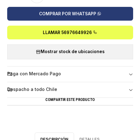
COMPRAR POR WHATSAPP
LLAMAR 56976649926
Mostrar stock de ubicaciones
Paga con Mercado Pago
Despacho a todo Chile
COMPARTIR ESTE PRODUCTO
DESCRIPCIÓN
DETALLES