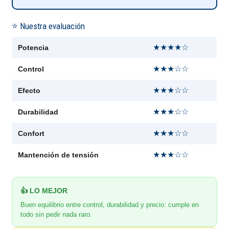
⭐ Nuestra evaluación
★★★★☆
Potencia
★★★☆☆
Control
★★★☆☆
Efecto
★★★☆☆
Durabilidad
★★★☆☆
Confort
★★★☆☆
Mantención de tensión
👍 LO MEJOR
Buen equilibrio entre control, durabilidad y precio: cumple en
todo sin pedir nada raro.