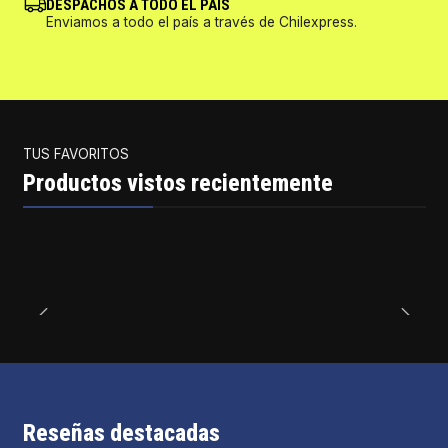
DESPACHOS A TODO EL PAÍS
Enviamos a todo el país a través de Chilexpress.
TUS FAVORITOS
Productos vistos recientemente
Reseñas destacadas