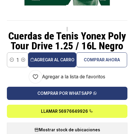
|
Cuerdas de Tenis Yonex Poly
Tour Drive 1.25 / 16L Negro
AGREGAR AL CARRO
COMPRAR AHORA
Cantidad
Agregar a la lista de favoritos
COMPRAR POR WHATSAPP
LLAMAR 56976649926
Mostrar stock de ubicaciones