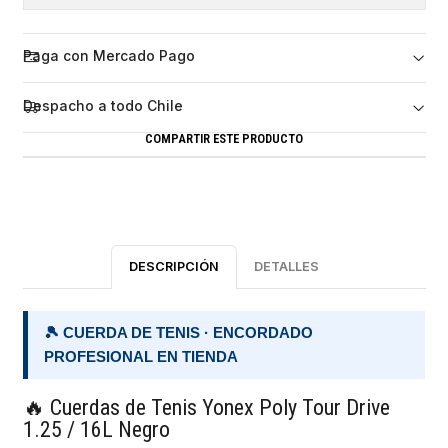
Paga con Mercado Pago
Despacho a todo Chile
COMPARTIR ESTE PRODUCTO
DESCRIPCIÓN
DETALLES
🎾 CUERDA DE TENIS · ENCORDADO
PROFESIONAL EN TIENDA
🔥 Cuerdas de Tenis Yonex Poly Tour Drive
1.25 / 16L Negro