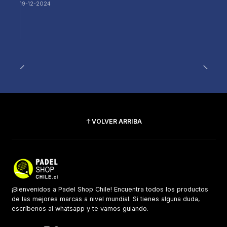
19-12-2024
VOLVER ARRIBA
¡Bienvenidos a Padel Shop Chile! Encuentra todos los productos
de las mejores marcas a nivel mundial. Si tienes alguna duda,
escríbenos al whatsapp y te vamos guiando.