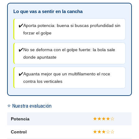
Lo que vas a sentir en la cancha
✔️
Aporta potencia: buena si buscas profundidad sin
forzar el golpe
✔️
No se deforma con el golpe fuerte: la bola sale
donde apuntaste
✔️
Aguanta mejor que un multifilamento el roce
contra los verticales
⭐ Nuestra evaluación
★★★★☆
Potencia
★★★☆☆
Control