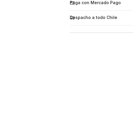
Paga con Mercado Pago
Despacho a todo Chile