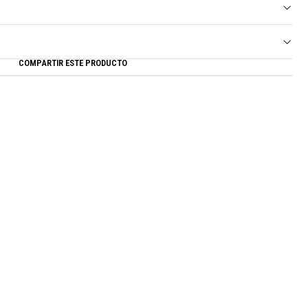
COMPARTIR ESTE PRODUCTO