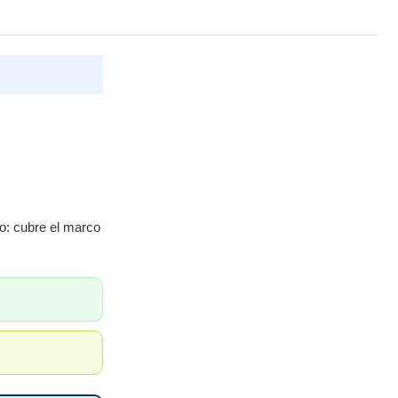
go: cubre el marco