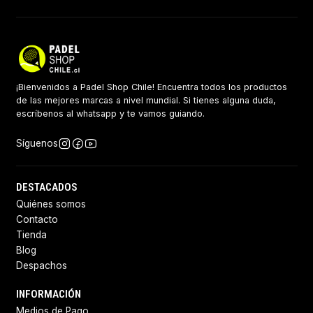
¡Bienvenidos a Padel Shop Chile! Encuentra todos los productos
de las mejores marcas a nivel mundial. Si tienes alguna duda,
escríbenos al whatsapp y te vamos guiando.
Síguenos
DESTACADOS
Quiénes somos
Contacto
Tienda
Blog
Despachos
INFORMACIÓN
Medios de Pago