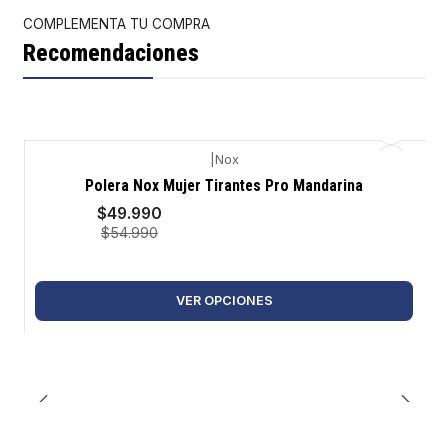
COMPLEMENTA TU COMPRA
Recomendaciones
|
Nox
-9%
Polera Nox Mujer Tirantes Pro Mandarina
$49.990
$54.990
VER OPCIONES