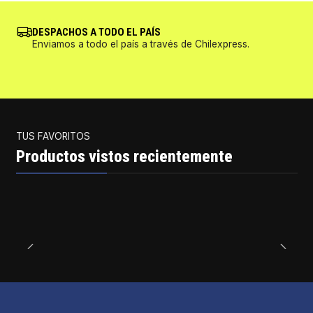
DESPACHOS A TODO EL PAÍS
Enviamos a todo el país a través de Chilexpress.
TUS FAVORITOS
Productos vistos recientemente