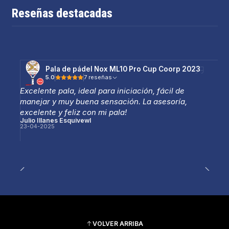
Reseñas destacadas
Pala de pádel Nox ML10 Pro Cup Coorp 2023
5.0
7 reseñas
Excelente pala, ideal para iniciación, fácil de
manejar y muy buena sensación. La asesoría,
excelente y feliz con mi pala!
Julio Illanes Esquivewl
23-04-2025
VOLVER ARRIBA