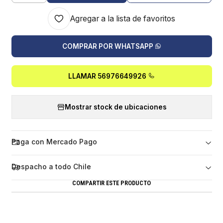
Agregar a la lista de favoritos
COMPRAR POR WHATSAPP
LLAMAR 56976649926
Mostrar stock de ubicaciones
Paga con Mercado Pago
Despacho a todo Chile
COMPARTIR ESTE PRODUCTO