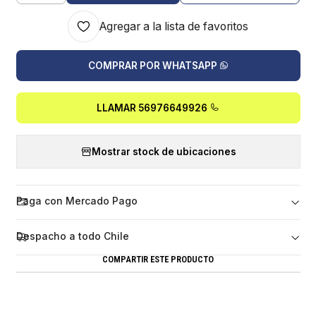
Agregar a la lista de favoritos
COMPRAR POR WHATSAPP
LLAMAR 56976649926
Mostrar stock de ubicaciones
Paga con Mercado Pago
Despacho a todo Chile
COMPARTIR ESTE PRODUCTO