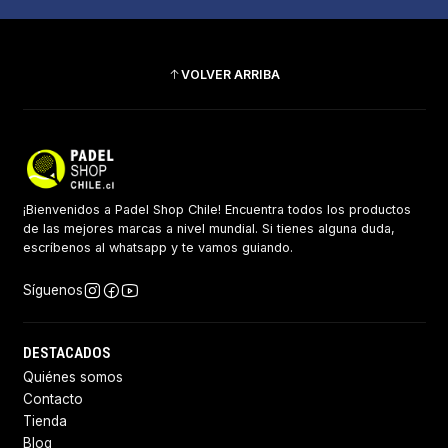
VOLVER ARRIBA
¡Bienvenidos a Padel Shop Chile! Encuentra todos los productos
de las mejores marcas a nivel mundial. Si tienes alguna duda,
escríbenos al whatsapp y te vamos guiando.
Síguenos
DESTACADOS
Quiénes somos
Contacto
Tienda
Blog