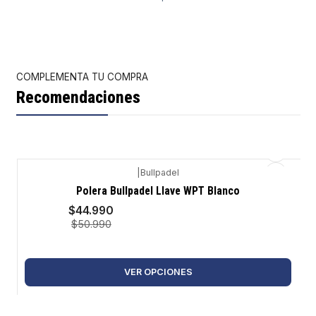
COMPLEMENTA TU COMPRA
Recomendaciones
|
Bullpadel
-12%
Polera Bullpadel Llave WPT Blanco
$44.990
$50.990
VER OPCIONES