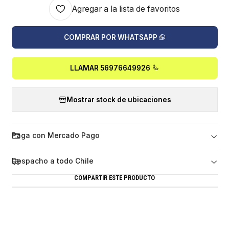
Agregar a la lista de favoritos
COMPRAR POR WHATSAPP
LLAMAR 56976649926
Mostrar stock de ubicaciones
Paga con Mercado Pago
Despacho a todo Chile
COMPARTIR ESTE PRODUCTO