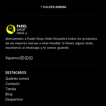
VOLVER ARRIBA
¡Bienvenidos a Padel Shop Chile! Encuentra todos los productos
de las mejores marcas a nivel mundial. Si tienes alguna duda,
escríbenos al whatsapp y te vamos guiando.
Síguenos
DESTACADOS
Quiénes somos
Contacto
Tienda
Blog
Despachos