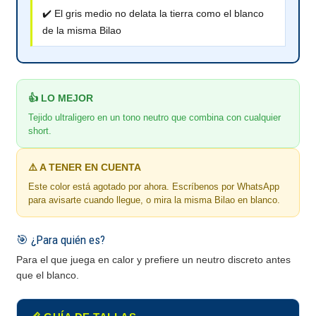
✔️ El gris medio no delata la tierra como el blanco
de la misma Bilao
👍 LO MEJOR
Tejido ultraligero en un tono neutro que combina con cualquier
short.
⚠️ A TENER EN CUENTA
Este color está agotado por ahora. Escríbenos por WhatsApp
para avisarte cuando llegue, o mira la misma Bilao en blanco.
🎯 ¿Para quién es?
Para el que juega en calor y prefiere un neutro discreto antes
que el blanco.