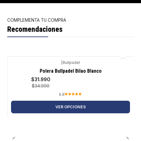
COMPLEMENTA TU COMPRA
Recomendaciones
|
Bullpadel
-9%
Polera Bullpadel Bilao Blanco
$31.990
$34.990
5.0
VER OPCIONES