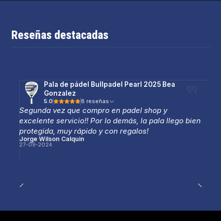
Reseñas destacadas
Pala de pádel Bullpadel Pearl 2025 Bea
Gonzalez
5.0
8 reseñas
Segunda vez que compro en padel shop y
excelente servicio!! Por lo demás, la pala llego bien
protegida, muy rápido y con regalos!
Jorge Wilson Calquin
27-09-2024