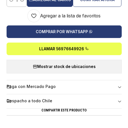
Cantidad
Agregar a la lista de favoritos
COMPRAR POR WHATSAPP
LLAMAR 56976649926
Mostrar stock de ubicaciones
Paga con Mercado Pago
Despacho a todo Chile
COMPARTIR ESTE PRODUCTO