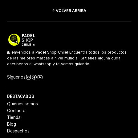
VOLVER ARRIBA
¡Bienvenidos a Padel Shop Chile! Encuentra todos los productos
de las mejores marcas a nivel mundial. Si tienes alguna duda,
escríbenos al whatsapp y te vamos guiando.
Síguenos
DESTACADOS
Quiénes somos
Contacto
Tienda
Blog
Despachos