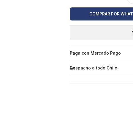
COMPRAR POR WHA
Paga con Mercado Pago
Despacho a todo Chile