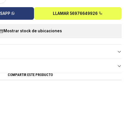
TSAPP
LLAMAR 56976649926
Mostrar stock de ubicaciones
COMPARTIR ESTE PRODUCTO