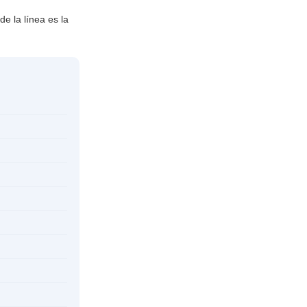
e la línea es la