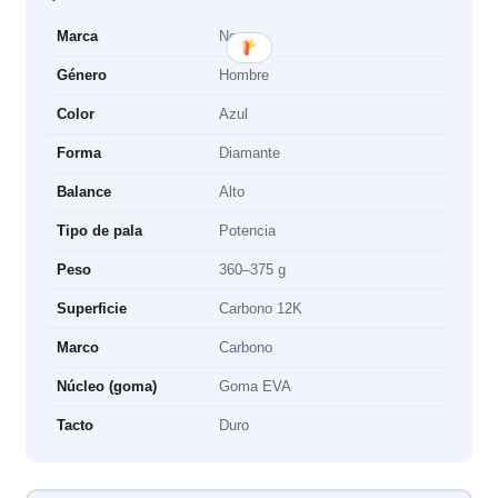
Marca
Nox
Género
Hombre
Color
Azul
Forma
Diamante
Balance
Alto
Tipo de pala
Potencia
Peso
360–375 g
Superficie
Carbono 12K
Marco
Carbono
Núcleo (goma)
Goma EVA
Tacto
Duro