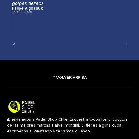
golpes aéreos
Felipe Vigneaux
13-04-2025
VOLVER ARRIBA
¡Bienvenidos a Padel Shop Chile! Encuentra todos los productos
de las mejores marcas a nivel mundial. Si tienes alguna duda,
escríbenos al whatsapp y te vamos guiando.