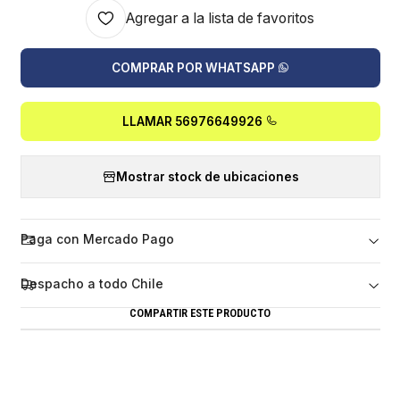
Agregar a la lista de favoritos
COMPRAR POR WHATSAPP
LLAMAR 56976649926
Mostrar stock de ubicaciones
Paga con Mercado Pago
Despacho a todo Chile
COMPARTIR ESTE PRODUCTO