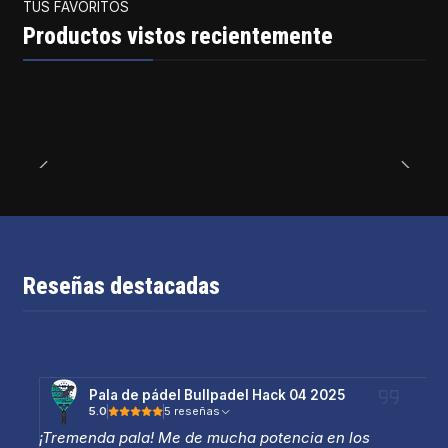
TUS FAVORITOS
Productos vistos recientemente
Reseñas destacadas
Pala de pádel Bullpadel Hack 04 2025
5.0
5 reseñas
¡Tremenda pala! Me de mucha potencia en los