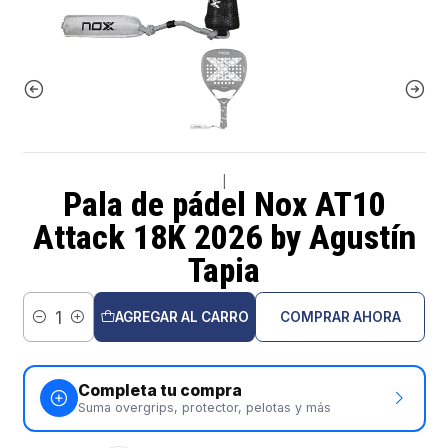
|
Pala de pádel Nox AT10
Attack 18K 2026 by Agustín
Tapia
AGREGAR AL CARRO
COMPRAR AHORA
Cantidad
Completa tu compra
Suma overgrips, protector, pelotas y más