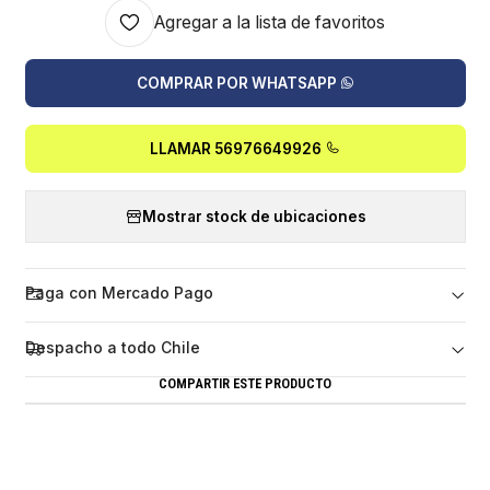
Agregar a la lista de favoritos
COMPRAR POR WHATSAPP
LLAMAR 56976649926
Mostrar stock de ubicaciones
Paga con Mercado Pago
Despacho a todo Chile
COMPARTIR ESTE PRODUCTO