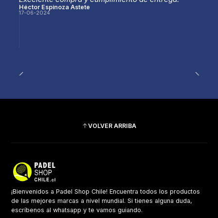
Héctor Espinoza Astete
17-06-2024
VOLVER ARRIBA
¡Bienvenidos a Padel Shop Chile! Encuentra todos los productos
de las mejores marcas a nivel mundial. Si tienes alguna duda,
escríbenos al whatsapp y te vamos guiando.