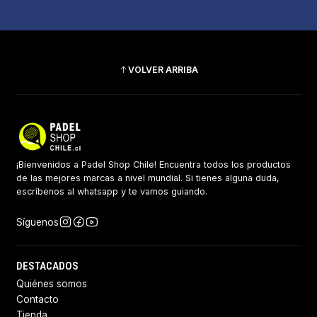
VOLVER ARRIBA
¡Bienvenidos a Padel Shop Chile! Encuentra todos los productos
de las mejores marcas a nivel mundial. Si tienes alguna duda,
escríbenos al whatsapp y te vamos guiando.
Síguenos
DESTACADOS
Quiénes somos
Contacto
Tienda