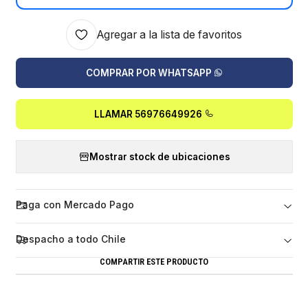
Agregar a la lista de favoritos
COMPRAR POR WHATSAPP
LLAMAR 56976649926
Mostrar stock de ubicaciones
Paga con Mercado Pago
Despacho a todo Chile
COMPARTIR ESTE PRODUCTO