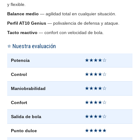
y flexible.
Balance medio
— agilidad total en cualquier situación.
Perfil AT10 Genius
— polivalencia de defensa y ataque.
Tacto reactivo
— confort con velocidad de bola.
⭐ Nuestra evaluación
★★★★☆
Potencia
★★★★☆
Control
★★★★☆
Maniobrabilidad
★★★★☆
Confort
★★★★☆
Salida de bola
★★★★★
Punto dulce