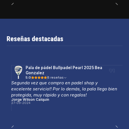
Reseñas destacadas
Pala de pádel Bullpadel Pearl 2025 Bea
Gonzalez
5.0
8 reseñas
Segunda vez que compro en padel shop y
excelente servicio!! Por lo demás, la pala llego bien
protegida, muy rápido y con regalos!
Jorge Wilson Calquin
27-09-2024