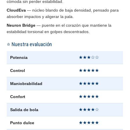
cómoda sin perder estabilidad.
CloudEva
— núcleo blando de baja densidad, pensado para
absorber impactos y aligerar la pala.
Neuron Bridge
— puente en el corazón que mantiene la
estabilidad torsional en golpes descentrados.
⭐ Nuestra evaluación
★★★☆☆
Potencia
★★★★★
Control
★★★★★
Maniobrabilidad
★★★★★
Confort
★★★★☆
Salida de bola
★★★★★
Punto dulce