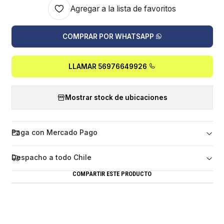
Agregar a la lista de favoritos
COMPRAR POR WHATSAPP
LLAMAR 56976649926
Mostrar stock de ubicaciones
Paga con Mercado Pago
Despacho a todo Chile
COMPARTIR ESTE PRODUCTO