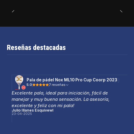
Reseñas destacadas
Pala de pádel Nox ML10 Pro Cup Coorp 2023
5.0
7 reseñas
Excelente pala, ideal para iniciación, fácil de
manejar y muy buena sensación. La asesoría,
excelente y feliz con mi pala!
Julio Illanes Esquivewl
23-04-2025