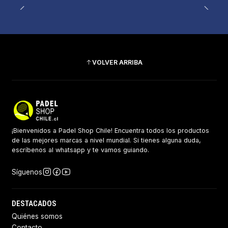
VOLVER ARRIBA
¡Bienvenidos a Padel Shop Chile! Encuentra todos los productos
de las mejores marcas a nivel mundial. Si tienes alguna duda,
escríbenos al whatsapp y te vamos guiando.
Síguenos
DESTACADOS
Quiénes somos
Contacto